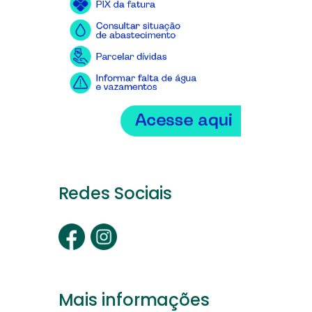
Redes Sociais
Mais informações