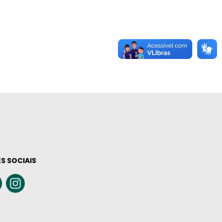
S SOCIAIS