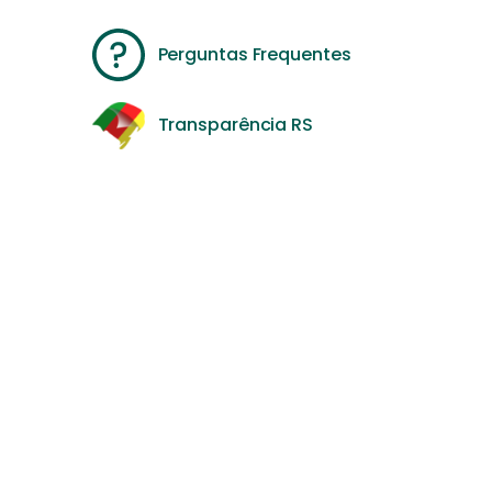
Perguntas Frequentes
Transparência RS