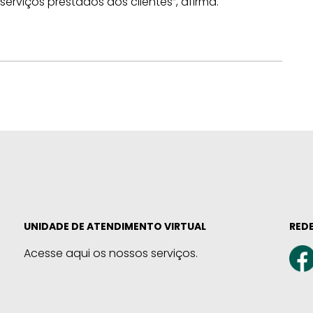
rviços prestados aos clientes”, afirma.
UNIDADE DE ATENDIMENTO VIRTUAL
REDE
Acesse aqui os nossos serviços.