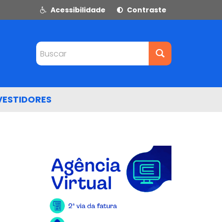
Acessibilidade
Contraste
Buscar
VESTIDORES