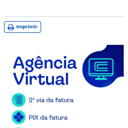
Imprimir