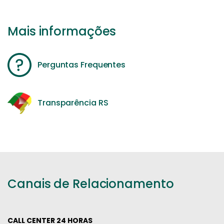
Mais informações
Perguntas Frequentes
Transparência RS
Canais de Relacionamento
CALL CENTER 24 HORAS