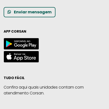
Enviar mensagem
APP CORSAN
TUDO FÁCIL
Confira aqui quais unidades contam com
atendimento Corsan.