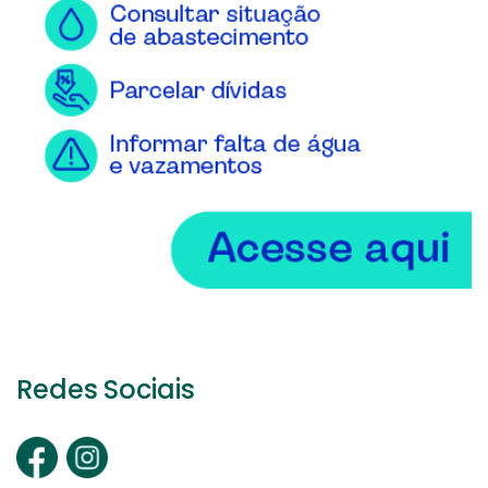
Redes Sociais