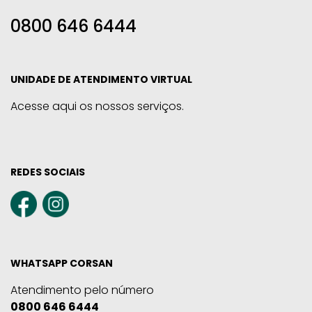
0800 646 6444
UNIDADE DE ATENDIMENTO VIRTUAL
Acesse aqui os nossos serviços.
REDES SOCIAIS
WHATSAPP CORSAN
Atendimento pelo número
0800 646 6444