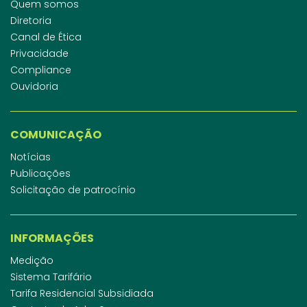
Quem somos
Diretoria
Canal de Ética
Privacidade
Compliance
Ouvidoria
COMUNICAÇÃO
Notícias
Publicações
Solicitação de patrocínio
INFORMAÇÕES
Medição
Sistema Tarifário
Tarifa Residencial Subsidiada