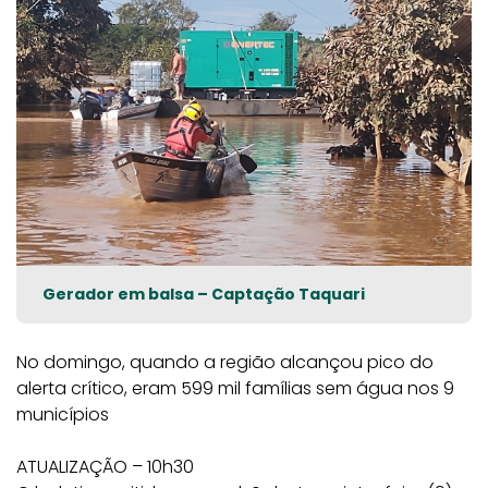
Gerador em balsa – Captação Taquari
No domingo, quando a região alcançou pico do
alerta crítico, eram 599 mil famílias sem água nos 9
municípios
ATUALIZAÇÃO – 10h30