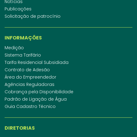
Notícias
Publicações
Solicitação de patrocínio
INFORMAÇÕES
Medição
Sistema Tarifário
Tarifa Residencial Subsidiada
Contrato de Adesão
Área do Empreendedor
Agências Reguladoras
Cobrança pela Disponibilidade
Padrão de Ligação de Água
Guia Cadastro Técnico
DIRETORIAS