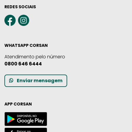
REDES SOCIAIS
WHATSAPP CORSAN
Atendimento pelo número
0800 646 6444
Enviar mensagem
APP CORSAN