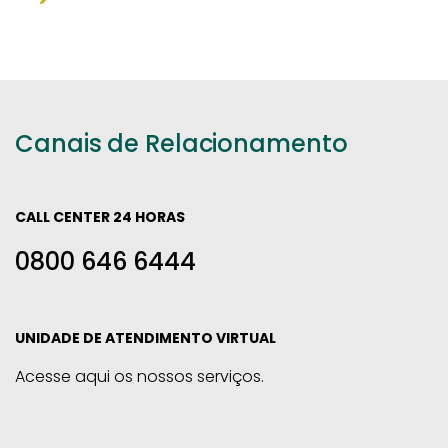
Canais de Relacionamento
CALL CENTER 24 HORAS
0800 646 6444
UNIDADE DE ATENDIMENTO VIRTUAL
Acesse aqui os nossos serviços.