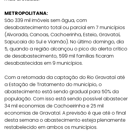
METROPOLITANA:
São 339 mil imóveis sem água, com
desabastecimento total ou parcial em 7 municípios
(Alvorada, Canoas, Cachoerinha, Esteio, Gravataí,
Sapucaia do Sul e Viamão). No último domingo, dia
5, quando a região alcançou o pico do alerta crítico
de desabastecimento, 599 mil famílias ficaram
desabastecidas em 9 municípios.
Com a retomada da captação do Rio Gravataí até
a Estação de Tratamento do município, o
abastecimento está sendo gradual para 50% da
população. Com isso está sendo possível abastecer
34 mil economias de Cachoeirinha e 25 mil
economias de Gravataí. A previsão é que até o final
desta semana o abastecimento esteja plenamente
restabelecido em ambos os municípios.