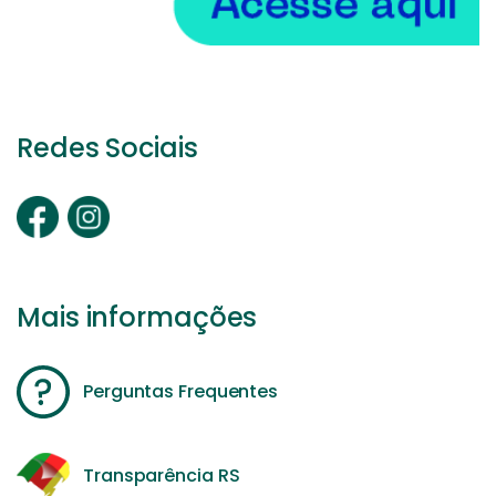
Redes Sociais
Mais informações
Perguntas Frequentes
Transparência RS