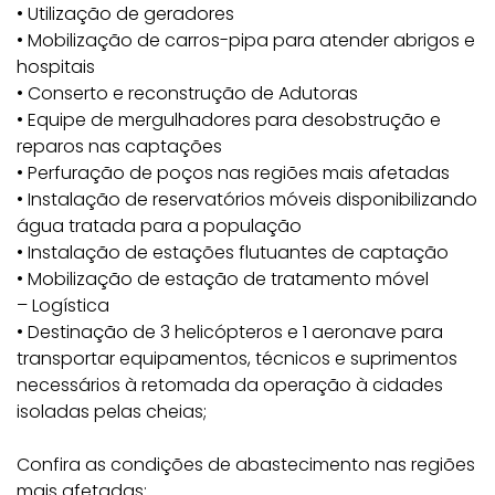
• Utilização de geradores
• Mobilização de carros-pipa para atender abrigos e
hospitais
• Conserto e reconstrução de Adutoras
• Equipe de mergulhadores para desobstrução e
reparos nas captações
• Perfuração de poços nas regiões mais afetadas
• Instalação de reservatórios móveis disponibilizando
água tratada para a população
• Instalação de estações flutuantes de captação
• Mobilização de estação de tratamento móvel
– Logística
• Destinação de 3 helicópteros e 1 aeronave para
transportar equipamentos, técnicos e suprimentos
necessários à retomada da operação à cidades
isoladas pelas cheias;
Confira as condições de abastecimento nas regiões
mais afetadas: