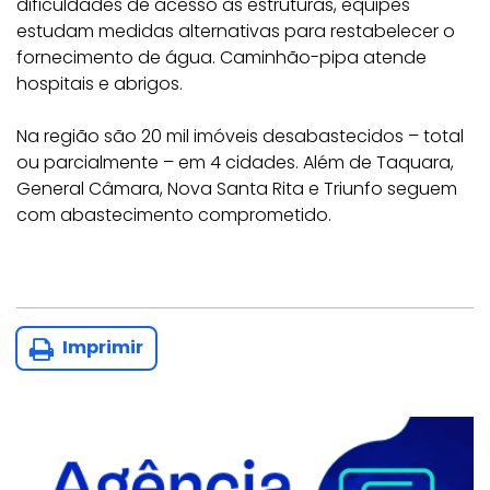
dificuldades de acesso às estruturas, equipes
estudam medidas alternativas para restabelecer o
fornecimento de água. Caminhão-pipa atende
hospitais e abrigos.
Na região são 20 mil imóveis desabastecidos – total
ou parcialmente – em 4 cidades. Além de Taquara,
General Câmara, Nova Santa Rita e Triunfo seguem
com abastecimento comprometido.
Imprimir