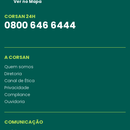
Ver no Mapa
CORSAN 24H
0800 646 6444
A CORSAN
Quem somos
Diretoria
Canal de Ética
Privacidade
Compliance
Ouvidoria
COMUNICAÇÃO