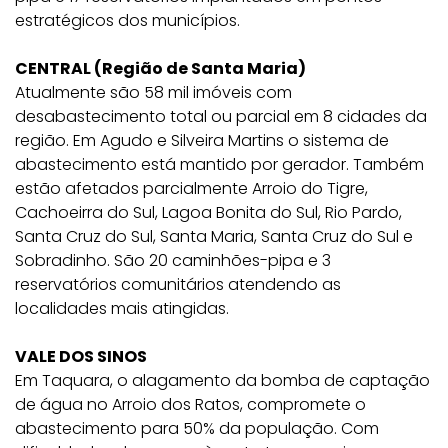
estratégicos dos municípios.
CENTRAL (Região de Santa Maria)
Atualmente são 58 mil imóveis com
desabastecimento total ou parcial em 8 cidades da
região. Em Agudo e Silveira Martins o sistema de
abastecimento está mantido por gerador. Também
estão afetados parcialmente Arroio do Tigre,
Cachoeirra do Sul, Lagoa Bonita do Sul, Rio Pardo,
Santa Cruz do Sul, Santa Maria, Santa Cruz do Sul e
Sobradinho. São 20 caminhões-pipa e 3
reservatórios comunitários atendendo as
localidades mais atingidas.
VALE DOS SINOS
Em Taquara, o alagamento da bomba de captação
de água no Arroio dos Ratos, compromete o
abastecimento para 50% da população. Com