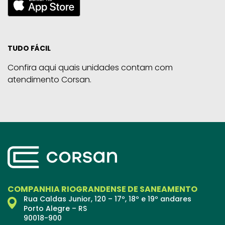
TUDO FÁCIL
Confira aqui quais unidades contam com
atendimento Corsan.
COMPANHIA RIOGRANDENSE DE SANEAMENTO
Rua Caldas Junior, 120 – 17º, 18º e 19º andares
Porto Alegre – RS
90018-900