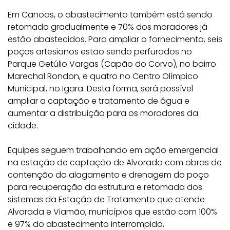
Em Canoas, o abastecimento também está sendo
retomado gradualmente e 70% dos moradores já
estão abastecidos. Para ampliar o fornecimento, seis
poços artesianos estão sendo perfurados no
Parque Getúlio Vargas (Capão do Corvo), no bairro
Marechal Rondon, e quatro no Centro Olímpico
Municipal, no Igara. Desta forma, será possível
ampliar a captação e tratamento de água e
aumentar a distribuição para os moradores da
cidade.
Equipes seguem trabalhando em ação emergencial
na estação de captação de Alvorada com obras de
contenção do alagamento e drenagem do poço
para recuperação da estrutura e retomada dos
sistemas da Estação de Tratamento que atende
Alvorada e Viamão, municípios que estão com 100%
e 97% do abastecimento interrompido,