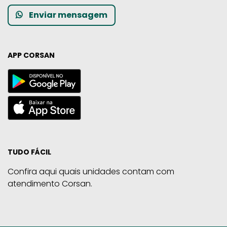
Enviar mensagem
APP CORSAN
TUDO FÁCIL
Confira aqui quais unidades contam com
atendimento Corsan.