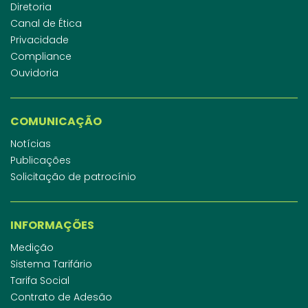
Diretoria
Canal de Ética
Privacidade
Compliance
Ouvidoria
COMUNICAÇÃO
Notícias
Publicações
Solicitação de patrocínio
INFORMAÇÕES
Medição
Sistema Tarifário
Tarifa Social
Contrato de Adesão