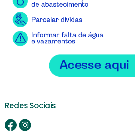
Redes Sociais