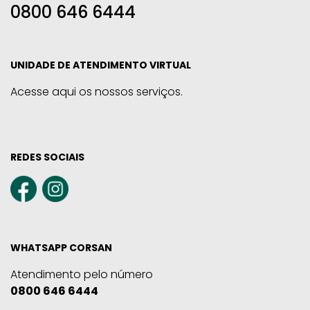
0800 646 6444
UNIDADE DE ATENDIMENTO VIRTUAL
Acesse aqui os nossos serviços.
REDES SOCIAIS
WHATSAPP CORSAN
Atendimento pelo número
0800 646 6444