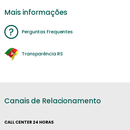
Mais informações
Perguntas Frequentes
Transparência RS
Canais de Relacionamento
CALL CENTER 24 HORAS