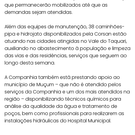
que permanecerão mobilizados até que as
demandas sejam atendidas.
Além das equipes de manutenção, 38 caminhões-
pipa e hidrojato disponibilizados pela Corsan estão
atuando nas cidades atingidas no Vale do Taquari,
auxiliando no abastecimento à população e limpeza
das vias e das residências, serviços que seguem ao
longo desta semana.
A Companhia também está prestando apoio ao
município de Muçum – que não é atendido pelos
serviços da Companhia e um dos mais atendidos na
região – disponibilizando técnicos químicos para
análise da qualidade da água e tratamento de
poços, bem como profissionais para realizarem as
instalações hidráulicas do Hospital Municipal.