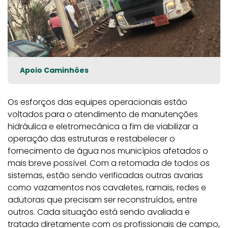
Apoio Caminhões
Os esforços das equipes operacionais estão
voltados para o atendimento de manutenções
hidráulica e eletromecânica a fim de viabilizar a
operação das estruturas e restabelecer o
fornecimento de água nos municípios afetados o
mais breve possível. Com a retomada de todos os
sistemas, estão sendo verificadas outras avarias
como vazamentos nos cavaletes, ramais, redes e
adutoras que precisam ser reconstruídos, entre
outros. Cada situação está sendo avaliada e
tratada diretamente com os profissionais de campo,