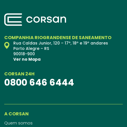
COMPANHIA RIOGRANDENSE DE SANEAMENTO
Rua Caldas Junior, 120 – 17º, 18º e 19º andares
Porto Alegre – RS
90018-900
Ver no Mapa
CORSAN 24H
0800 646 6444
A CORSAN
Quem somos