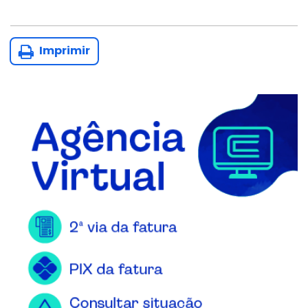
Imprimir