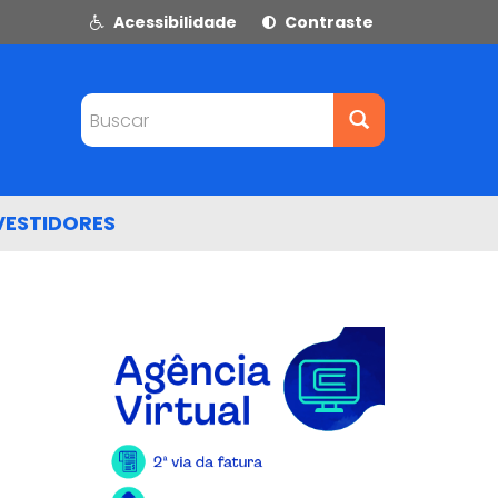
Acessibilidade
Contraste
Buscar
VESTIDORES