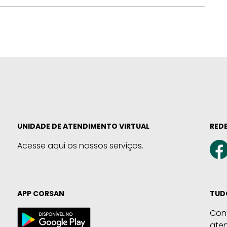
UNIDADE DE ATENDIMENTO VIRTUAL
REDE
Acesse aqui os nossos serviços.
APP CORSAN
TUD
Con
ate