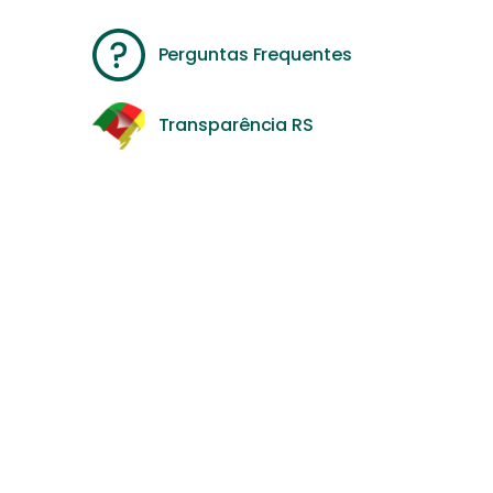
Perguntas Frequentes
Transparência RS