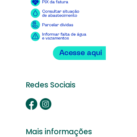
Redes Sociais
Mais informações