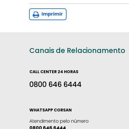
Imprimir
Canais de Relacionamento
CALL CENTER 24 HORAS
0800 646 6444
WHATSAPP CORSAN
Atendimento pelo número
0800 646 6444