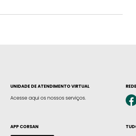
UNIDADE DE ATENDIMENTO VIRTUAL
REDE
Acesse aqui os nossos serviços.
APP CORSAN
TUD