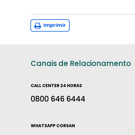
Imprimir
Canais de Relacionamento
CALL CENTER 24 HORAS
0800 646 6444
WHATSAPP CORSAN