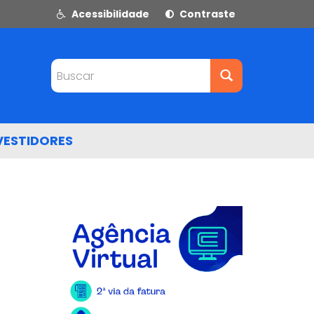
Acessibilidade
Contraste
Buscar
VESTIDORES