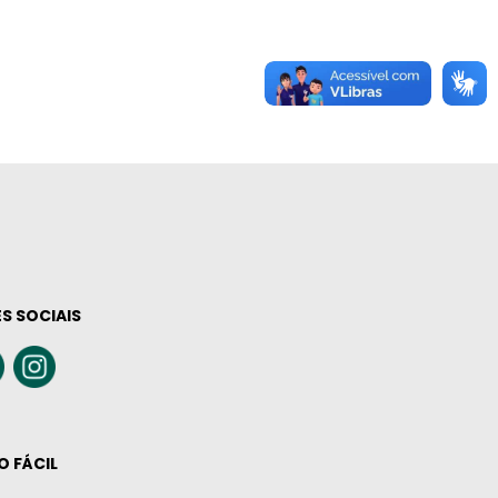
S SOCIAIS
O FÁCIL