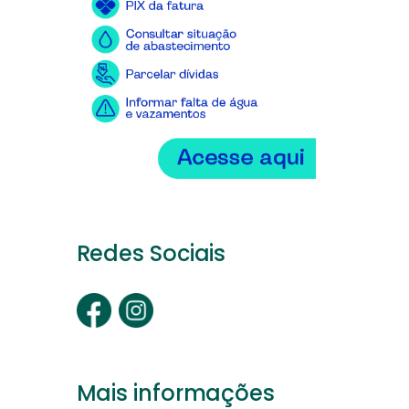
Redes Sociais
Mais informações