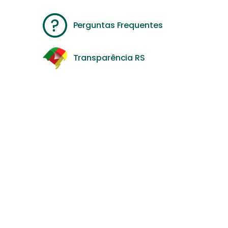
Perguntas Frequentes
Transparência RS