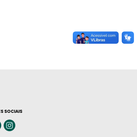
S SOCIAIS