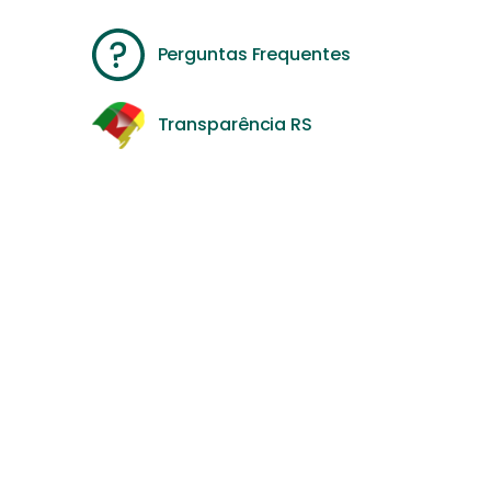
Perguntas Frequentes
Transparência RS