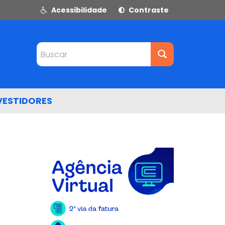
Acessibilidade
Contraste
Buscar
VESTIDORES