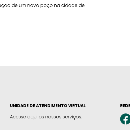
ação de um novo poço na cidade de
UNIDADE DE ATENDIMENTO VIRTUAL
REDE
Acesse aqui os nossos serviços.