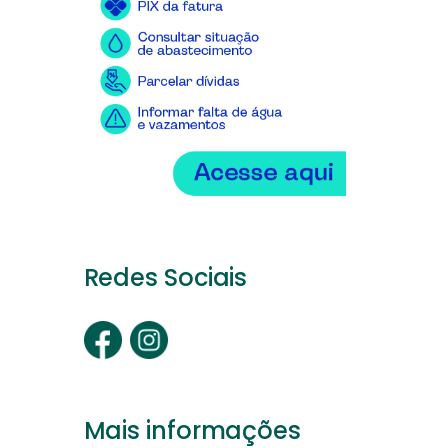
Redes Sociais
Mais informações