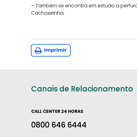
– Também se encontra em estudo a perfur
Cachoeirinha.
Imprimir
Canais de Relacionamento
CALL CENTER 24 HORAS
0800 646 6444