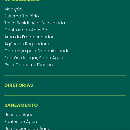
Medição
Sistema Tarifário
Tarifa Residencial Subsidiada
Contrato de Adesão
Área do Empreendedor
Agências Reguladoras
Cobrança pela Disponibilidade
Padrão de Ligação de Água
Guia Cadastro Técnico
DIRETORIAS
SANEAMENTO
Usos da Água
Fontes de Água
Uso Racional da Água