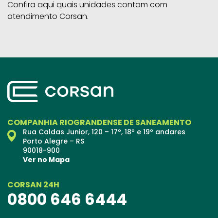
Confira aqui quais unidades contam com
atendimento Corsan.
COMPANHIA RIOGRANDENSE DE SANEAMENTO
Rua Caldas Junior, 120 – 17º, 18º e 19º andares
Porto Alegre – RS
90018-900
Ver no Mapa
CORSAN 24H
0800 646 6444