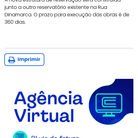
junto a outro reservatório existente na Rua
Dinamarca. O prazo para execução das obras é de
360 dias.
Imprimir