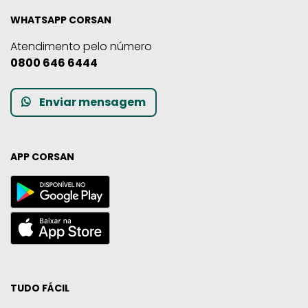
WHATSAPP CORSAN
Atendimento pelo número
0800 646 6444
Enviar mensagem
APP CORSAN
TUDO FÁCIL