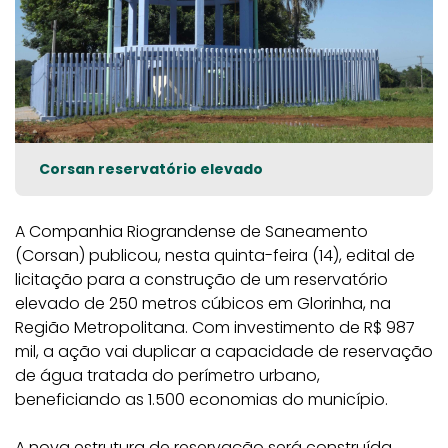
Corsan reservatório elevado
A Companhia Riograndense de Saneamento
(Corsan) publicou, nesta quinta-feira (14), edital de
licitação para a construção de um reservatório
elevado de 250 metros cúbicos em Glorinha, na
Região Metropolitana. Com investimento de R$ 987
mil, a ação vai duplicar a capacidade de reservação
de água tratada do perímetro urbano,
beneficiando as 1.500 economias do município.
A nova estrutura de reservação será construída