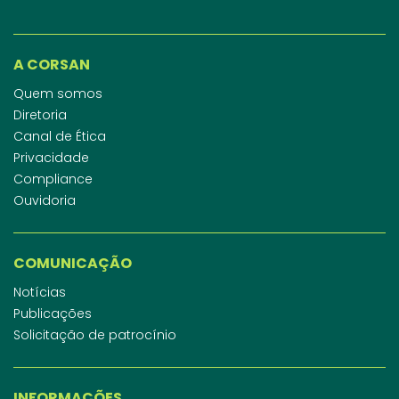
A CORSAN
Quem somos
Diretoria
Canal de Ética
Privacidade
Compliance
Ouvidoria
COMUNICAÇÃO
Notícias
Publicações
Solicitação de patrocínio
INFORMAÇÕES