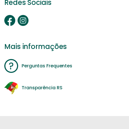
Redes Sociais
Mais informações
Perguntas Frequentes
Transparência RS