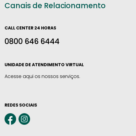
Canais de Relacionamento
CALL CENTER 24 HORAS
0800 646 6444
UNIDADE DE ATENDIMENTO VIRTUAL
Acesse aqui os nossos serviços.
REDES SOCIAIS