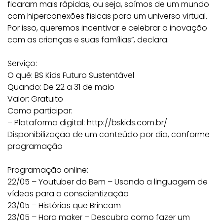
ficaram mais rápidas, ou seja, saímos de um mundo
com hiperconexões físicas para um universo virtual.
Por isso, queremos incentivar e celebrar a inovação
com as crianças e suas famílias”, declara.
Serviço:
O quê: BS Kids Futuro Sustentável
Quando: De 22 a 31 de maio
Valor: Gratuito
Como participar:
– Plataforma digital: http://bskids.com.br/
Disponibilização de um conteúdo por dia, conforme
programação
Programação online:
22/05 – Youtuber do Bem – Usando a linguagem de
vídeos para a conscientização
23/05 – Histórias que Brincam
23/05 – Hora maker – Descubra como fazer um