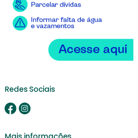
Redes Sociais
Mais informações