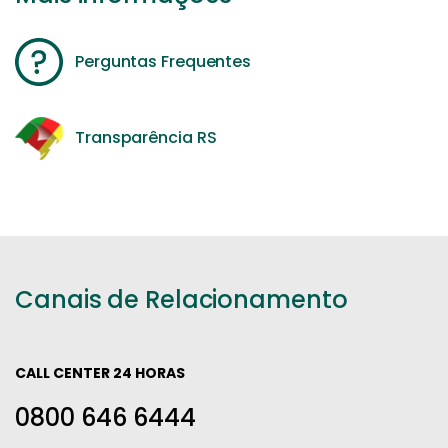
Perguntas Frequentes
Transparência RS
Canais de Relacionamento
CALL CENTER 24 HORAS
0800 646 6444