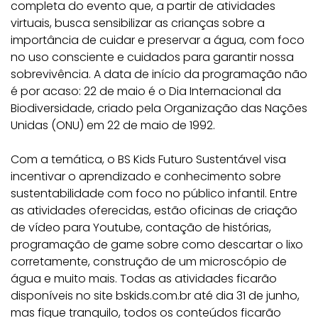
completa do evento que, a partir de atividades
virtuais, busca sensibilizar as crianças sobre a
importância de cuidar e preservar a água, com foco
no uso consciente e cuidados para garantir nossa
sobrevivência. A data de início da programação não
é por acaso: 22 de maio é o Dia Internacional da
Biodiversidade, criado pela Organização das Nações
Unidas (ONU) em 22 de maio de 1992.
Com a temática, o BS Kids Futuro Sustentável visa
incentivar o aprendizado e conhecimento sobre
sustentabilidade com foco no público infantil. Entre
as atividades oferecidas, estão oficinas de criação
de vídeo para Youtube, contação de histórias,
programação de game sobre como descartar o lixo
corretamente, construção de um microscópio de
água e muito mais. Todas as atividades ficarão
disponíveis no site bskids.com.br até dia 31 de junho,
mas fique tranquilo, todos os conteúdos ficarão