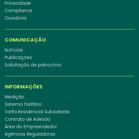
Privacidade
Compliance
Ouvidoria
COMUNICAÇÃO
Notícias
Publicações
Solicitação de patrocínio
INFORMAÇÕES
Medição
Sistema Tarifário
Tarifa Residencial Subsidiada
Contrato de Adesão
Área do Empreendedor
Agências Reguladoras