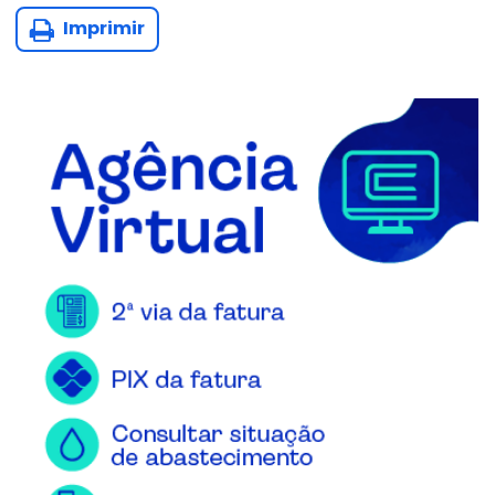
Imprimir