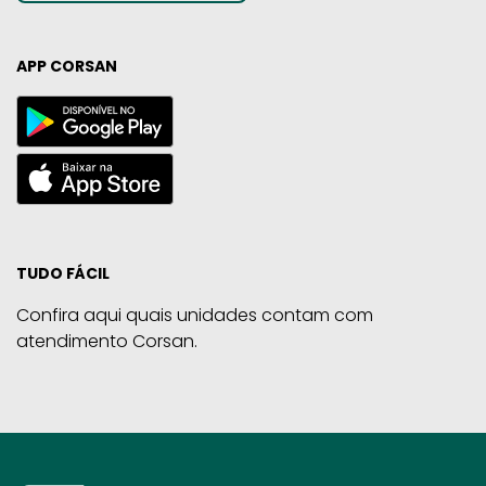
APP CORSAN
TUDO FÁCIL
Confira aqui quais unidades contam com
atendimento Corsan.