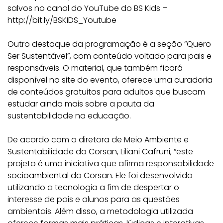
salvos no canal do YouTube do BS Kids –
http://bit.ly/BSKIDS_Youtube
Outro destaque da programação é a seção “Quero
Ser Sustentável”, com conteúdo voltado para pais e
responsáveis. O material, que também ficará
disponível no site do evento, oferece uma curadoria
de conteúdos gratuitos para adultos que buscam
estudar ainda mais sobre a pauta da
sustentabilidade na educação.
De acordo com a diretora de Meio Ambiente e
Sustentabilidade da Corsan, Liliani Cafruni, “este
projeto é uma iniciativa que afirma responsabilidade
socioambiental da Corsan. Ele foi desenvolvido
utilizando a tecnologia a fim de despertar o
interesse de pais e alunos para as questões
ambientais. Além disso, a metodologia utilizada