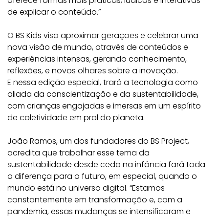
oferece formas mais práticas, lúdicas e interativas
de explicar o conteúdo.”
O BS Kids visa aproximar gerações e celebrar uma
nova visão de mundo, através de conteúdos e
experiências intensas, gerando conhecimento,
reflexões, e novos olhares sobre a inovação.
E nessa edição especial, trará a tecnologia como
aliada da conscientização e da sustentabilidade,
com crianças engajadas e imersas em um espírito
de coletividade em prol do planeta.
João Ramos, um dos fundadores do BS Project,
acredita que trabalhar esse tema da
sustentabilidade desde cedo na infância fará toda
a diferença para o futuro, em especial, quando o
mundo está no universo digital. “Estamos
constantemente em transformação e, com a
pandemia, essas mudanças se intensificaram e