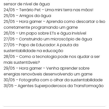
sensor de nível de água
24/05 – Terrário Pet – Uma mini terra nas mãos!
25/05 – Amigos da água
25/05 – Hora gamer – Aprenda como descartar o lixo
corretamente programando um game
26/05 – Um papo sobre ETs e água invisível
27/05 – Construindo um microscópio de água
27/05 – Papo de Educador: A pauta da
sustentabilidade na educação
28/05 – Como a tecnologia pode nos ajudar a ser
mais sustentáveis?
29/05 – Hora gamer – Venha aprender sobre
energias renováveis desenvolvendo um game
30/05 – Fotografia com o olhar da sustentabilidade
31/05 – Agentes Superpoderosos da Transformação