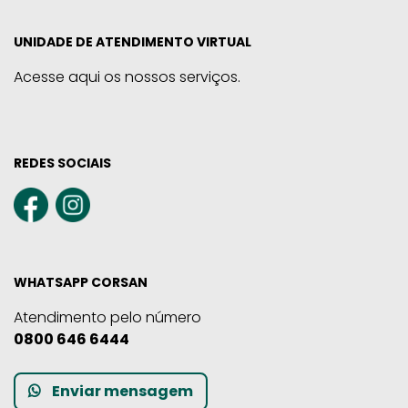
UNIDADE DE ATENDIMENTO VIRTUAL
Acesse aqui os nossos serviços.
REDES SOCIAIS
WHATSAPP CORSAN
Atendimento pelo número
0800 646 6444
Enviar mensagem