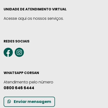
UNIDADE DE ATENDIMENTO VIRTUAL
Acesse aqui os nossos serviços.
REDES SOCIAIS
WHATSAPP CORSAN
Atendimento pelo número
0800 646 6444
Enviar mensagem