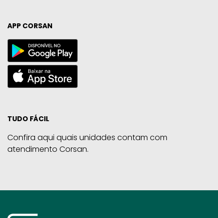
APP CORSAN
TUDO FÁCIL
Confira aqui quais unidades contam com
atendimento Corsan.