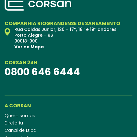
COMPANHIA RIOGRANDENSE DE SANEAMENTO
Rua Caldas Junior, 120 – 17º, 18º e 19º andares
Porto Alegre – RS
90018-900
Ver no Mapa
CORSAN 24H
0800 646 6444
A CORSAN
Quem somos
Diretoria
Canal de Ética