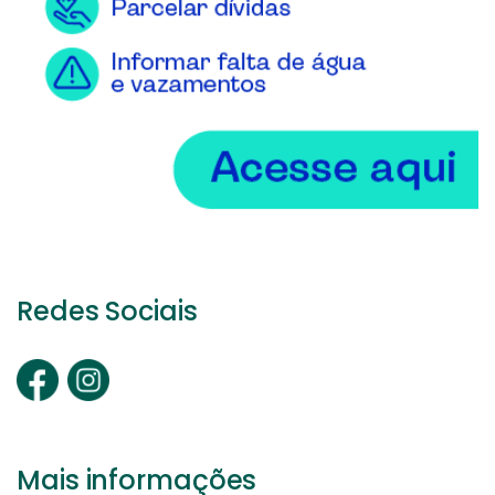
Redes Sociais
Mais informações