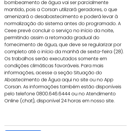
bombeamento de água vai ser parcialmente
mantido, pois a Corsan utilizará geradores, o que
amenizará o desabastecimento e poderá levar à
normalização do sistema antes do programado. A
Ceee prevê concluir o serviço no início da noite,
permitindo assim a retomada gradual do
fornecimento de água, que deve se regularizar por
completo até o início da manhã de sexta-feira (28).
Os trabalhos serão executados somente em
condições climáticas favoráveis. Para mais
informações, acesse a seção Situação do
Abastecimento de Água aqui no site ou no App
Corsan. As informações também estão disponíveis
pelo telefone 0800.646.6444 ou no
Atendimento
Online (chat), disponível 24 horas em nosso site.