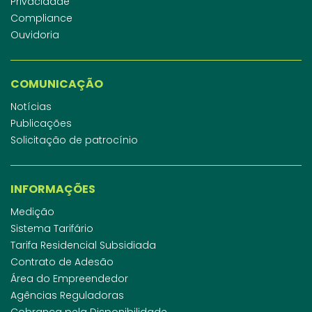
Privacidade
Compliance
Ouvidoria
COMUNICAÇÃO
Notícias
Publicações
Solicitação de patrocínio
INFORMAÇÕES
Medição
Sistema Tarifário
Tarifa Residencial Subsidiada
Contrato de Adesão
Área do Empreendedor
Agências Reguladoras
Cobrança pela Disponibilidade