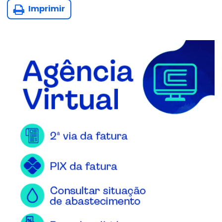
Imprimir