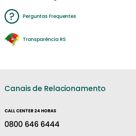
Perguntas Frequentes
Transparência RS
Canais de Relacionamento
CALL CENTER 24 HORAS
0800 646 6444