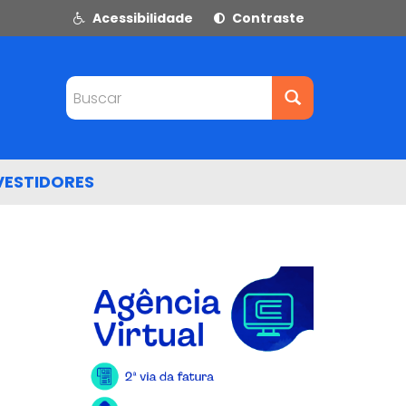
Acessibilidade
Contraste
Buscar
VESTIDORES