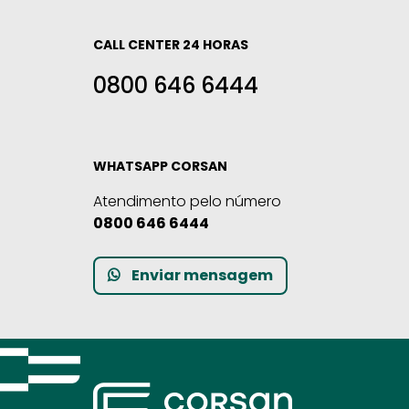
CALL CENTER 24 HORAS
0800 646 6444
WHATSAPP CORSAN
Atendimento pelo número
0800 646 6444
Enviar mensagem