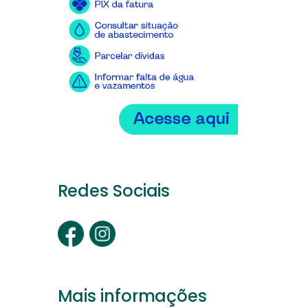
Redes Sociais
Mais informações