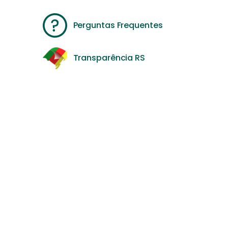
Perguntas Frequentes
Transparência RS