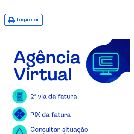
Imprimir