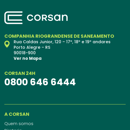
COMPANHIA RIOGRANDENSE DE SANEAMENTO
Rua Caldas Junior, 120 – 17º, 18º e 19º andares
Porto Alegre – RS
90018-900
Ver no Mapa
CORSAN 24H
0800 646 6444
A CORSAN
Quem somos