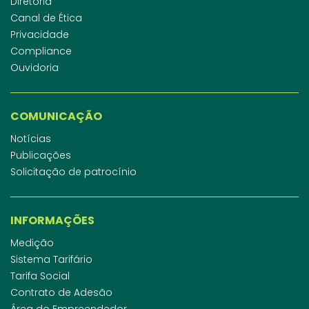
Diretoria
Canal de Ética
Privacidade
Compliance
Ouvidoria
COMUNICAÇÃO
Notícias
Publicações
Solicitação de patrocínio
INFORMAÇÕES
Medição
Sistema Tarifário
Tarifa Social
Contrato de Adesão
Área do Empreendedor