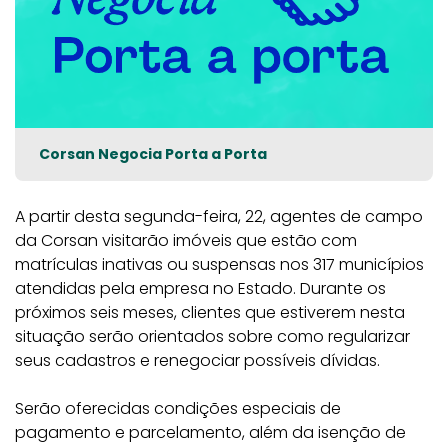
Corsan Negocia Porta a Porta
A partir desta segunda-feira, 22, agentes de campo
da Corsan visitarão imóveis que estão com
matrículas inativas ou suspensas nos 317 municípios
atendidas pela empresa no Estado. Durante os
próximos seis meses, clientes que estiverem nesta
situação serão orientados sobre como regularizar
seus cadastros e renegociar possíveis dívidas.
Serão oferecidas condições especiais de
pagamento e parcelamento, além da isenção de