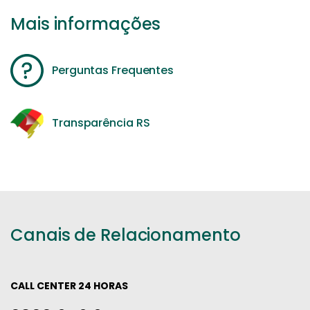
Mais informações
Perguntas Frequentes
Transparência RS
Canais de Relacionamento
CALL CENTER 24 HORAS