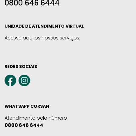
0800 646 6444
UNIDADE DE ATENDIMENTO VIRTUAL
Acesse aqui os nossos serviços.
REDES SOCIAIS
WHATSAPP CORSAN
Atendimento pelo número
0800 646 6444