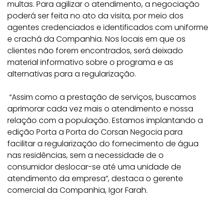
multas. Para agilizar o atendimento, a negociação
poderá ser feita no ato da visita, por meio dos
agentes credenciados e identificados com uniforme
e crachá da Companhia. Nos locais em que os
clientes não forem encontrados, será deixado
material informativo sobre o programa e as
alternativas para a regularização.
“Assim como a prestação de serviços, buscamos
aprimorar cada vez mais o atendimento e nossa
relação com a população. Estamos implantando a
edição Porta a Porta do Corsan Negocia para
facilitar a regularização do fornecimento de água
nas residências, sem a necessidade de o
consumidor deslocar-se até uma unidade de
atendimento da empresa”, destaca o gerente
comercial da Companhia, Igor Farah.