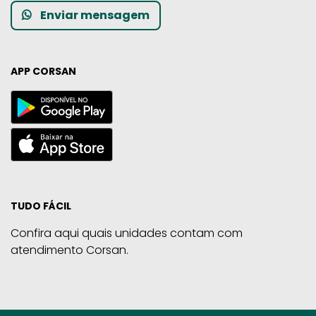
Enviar mensagem
APP CORSAN
TUDO FÁCIL
Confira aqui quais unidades contam com
atendimento Corsan.