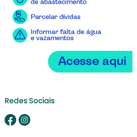
Redes Sociais