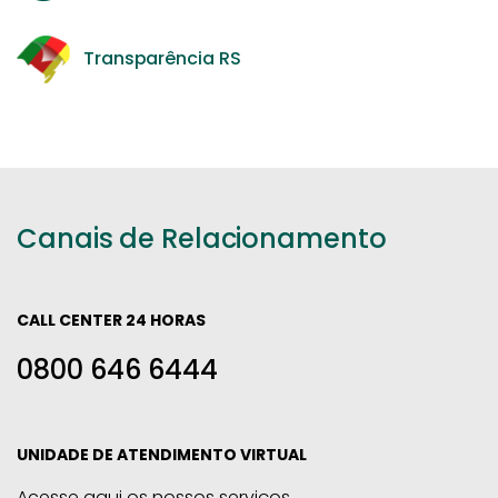
Transparência RS
Canais de Relacionamento
CALL CENTER 24 HORAS
0800 646 6444
UNIDADE DE ATENDIMENTO VIRTUAL
Acesse aqui os nossos serviços.