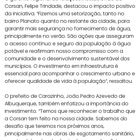
Corsan, Felipe Trindade, destacou o impacto positivo
da iniciativa. “Fizemos uma setorização, tanto no
bairro Planato quanto no restante da cidade, para
garantir mais segurança no fornecimento de água,
principalmente no verão. São ações que asseguram
o acesso contínuo e seguro da população à água
potável e reafirmam nosso compromisso com a
comunidade e o desenvolvimento sustentável dos
municípios. O investimento em infraestrutura é
essencial para acompanhar o crescimento urbano e
oferecer qualidade de vida à população”, ressaltou.
O prefeito de Carazinho, João Pedro Azevedo de
Albuquerque, também enfatizou a importância do
investimento. “Temos que reconhecer o trabalho que
a Corsan tem feito na nossa cidade. Sabemos do
desafio que teremos nos próximos anos,
principalmente nas obras de esgotamento sanitário,