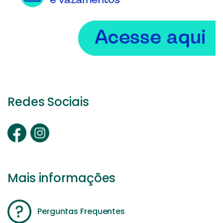
Redes Sociais
Mais informações
Perguntas Frequentes