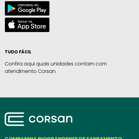
TUDO FÁCIL
Confira aqui quais unidades contam com
atendimento Corsan.
COMPANHIA RIOGRANDENSE DE SANEAMENTO