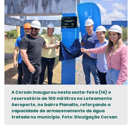
A Corsan inaugurou nesta sexta-feira (14) o
reservatório de 100 mil litros no Loteamento
Aeroporto, no bairro Planalto, reforçando a
capacidade de armazenamento de água
tratada no município. Foto: Divulgação Corsan