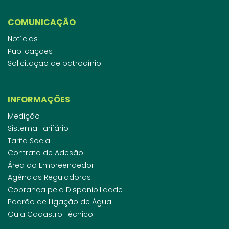
COMUNICAÇÃO
Notícias
Publicações
Solicitação de patrocínio
INFORMAÇÕES
Medição
Sistema Tarifário
Tarifa Social
Contrato de Adesão
Área do Empreendedor
Agências Reguladoras
Cobrança pela Disponibilidade
Padrão de Ligação de Água
Guia Cadastro Técnico