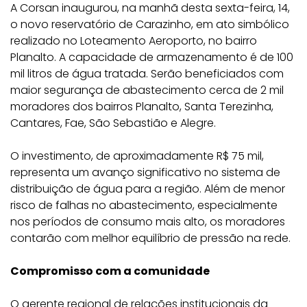
A Corsan inaugurou, na manhã desta sexta-feira, 14,
o novo reservatório de Carazinho, em ato simbólico
realizado no Loteamento Aeroporto, no bairro
Planalto. A capacidade de armazenamento é de 100
mil litros de água tratada. Serão beneficiados com
maior segurança de abastecimento cerca de 2 mil
moradores dos bairros Planalto, Santa Terezinha,
Cantares, Fae, São Sebastião e Alegre.
O investimento, de aproximadamente R$ 75 mil,
representa um avanço significativo no sistema de
distribuição de água para a região. Além de menor
risco de falhas no abastecimento, especialmente
nos períodos de consumo mais alto, os moradores
contarão com melhor equilíbrio de pressão na rede.
Compromisso com a comunidade
O gerente regional de relações institucionais da