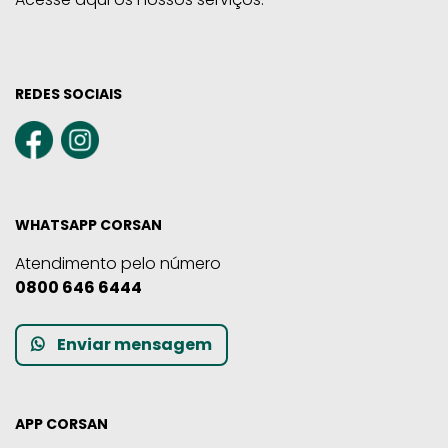
REDES SOCIAIS
WHATSAPP CORSAN
Atendimento pelo número
0800 646 6444
Enviar mensagem
APP CORSAN