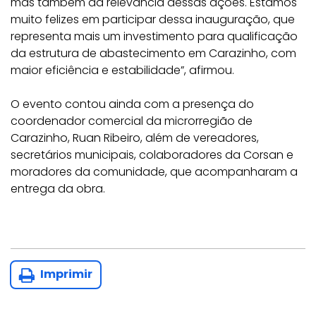
mas também da relevância dessas ações. Estamos
muito felizes em participar dessa inauguração, que
representa mais um investimento para qualificação
da estrutura de abastecimento em Carazinho, com
maior eficiência e estabilidade”, afirmou.
O evento contou ainda com a presença do
coordenador comercial da microrregião de
Carazinho, Ruan Ribeiro, além de vereadores,
secretários municipais, colaboradores da Corsan e
moradores da comunidade, que acompanharam a
entrega da obra.
Imprimir