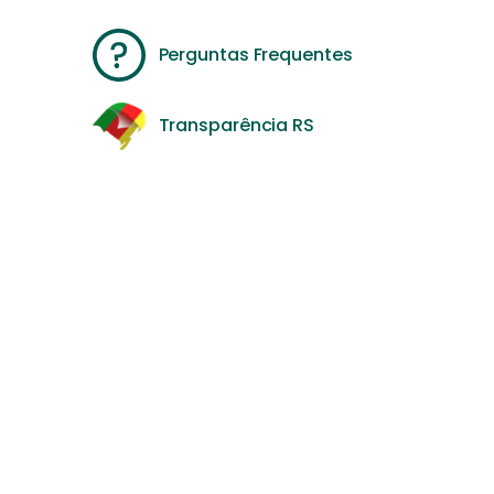
Perguntas Frequentes
Transparência RS