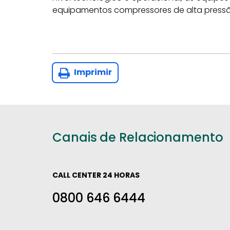
equipamentos compressores de alta pressã
Imprimir
Canais de Relacionamento
CALL CENTER 24 HORAS
0800 646 6444