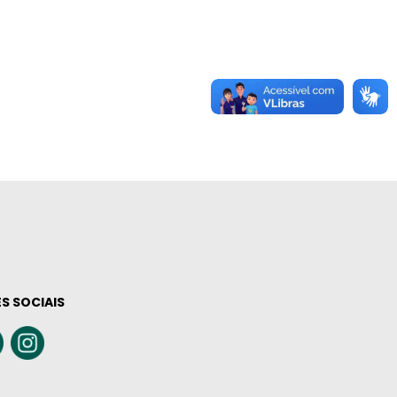
S SOCIAIS