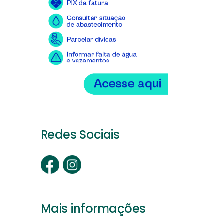
Redes Sociais
Mais informações