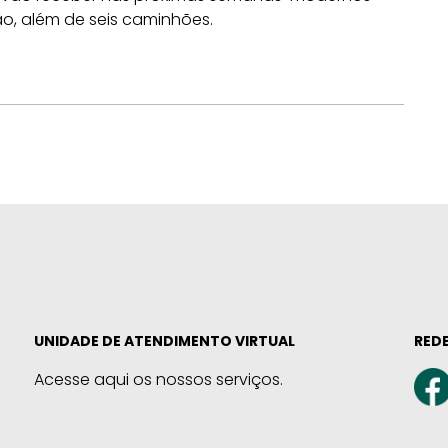
o, além de seis caminhões.
UNIDADE DE ATENDIMENTO VIRTUAL
REDE
Acesse aqui os nossos serviços.