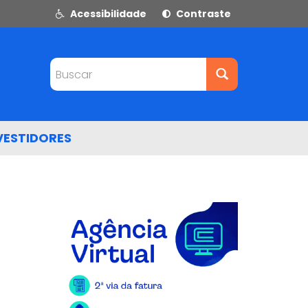
Acessibilidade
Contraste
Buscar
VESTIDORES