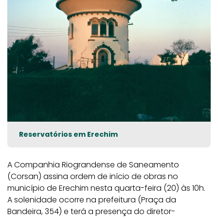
Reservatórios em Erechim
A Companhia Riograndense de Saneamento
(Corsan) assina ordem de início de obras no
município de Erechim nesta quarta-feira (20) às 10h.
A solenidade ocorre na prefeitura (Praça da
Bandeira, 354) e terá a presença do diretor-