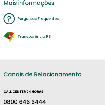
Mais informações
Perguntas Frequentes
Transparência RS
Canais de Relacionamento
CALL CENTER 24 HORAS
0800 646 6444