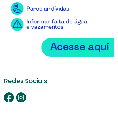
Redes Sociais