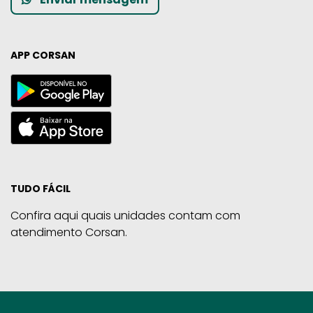
APP CORSAN
TUDO FÁCIL
Confira aqui quais unidades contam com
atendimento Corsan.