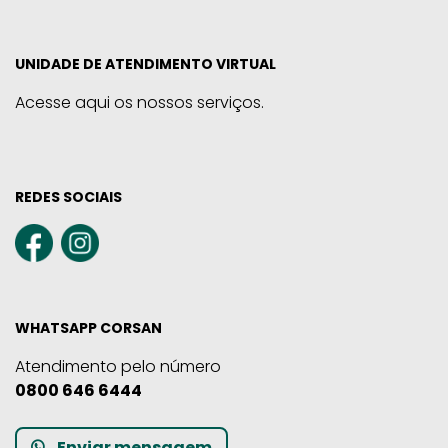
UNIDADE DE ATENDIMENTO VIRTUAL
Acesse aqui os nossos serviços.
REDES SOCIAIS
WHATSAPP CORSAN
Atendimento pelo número
0800 646 6444
Enviar mensagem