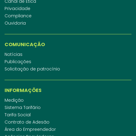
Canal de Ética
Privacidade
Compliance
Ouvidoria
COMUNICAÇÃO
Notícias
Publicações
Solicitação de patrocínio
INFORMAÇÕES
Medição
Sistema Tarifário
Tarifa Social
Contrato de Adesão
Área do Empreendedor