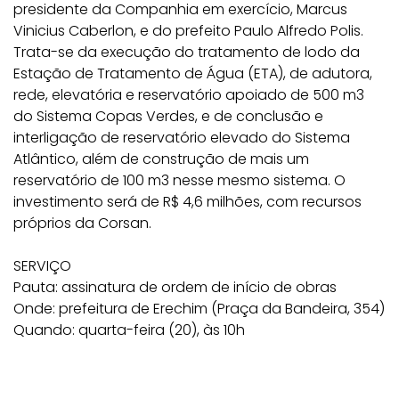
presidente da Companhia em exercício, Marcus
Vinicius Caberlon, e do prefeito Paulo Alfredo Polis.
Trata-se da execução do tratamento de lodo da
Estação de Tratamento de Água (ETA), de adutora,
rede, elevatória e reservatório apoiado de 500 m3
do Sistema Copas Verdes, e de conclusão e
interligação de reservatório elevado do Sistema
Atlântico, além de construção de mais um
reservatório de 100 m3 nesse mesmo sistema. O
investimento será de R$ 4,6 milhões, com recursos
próprios da Corsan.
SERVIÇO
Pauta: assinatura de ordem de início de obras
Onde: prefeitura de Erechim (Praça da Bandeira, 354)
Quando: quarta-feira (20), às 10h