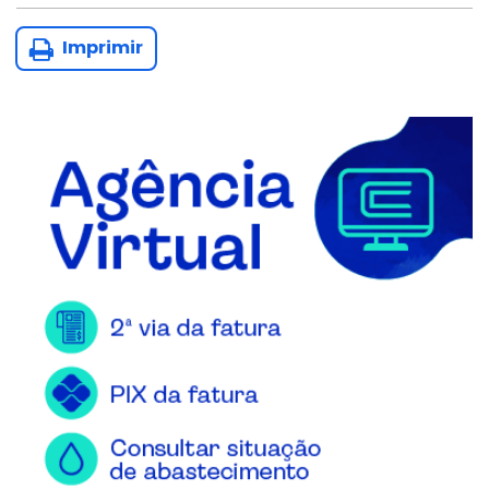
Imprimir