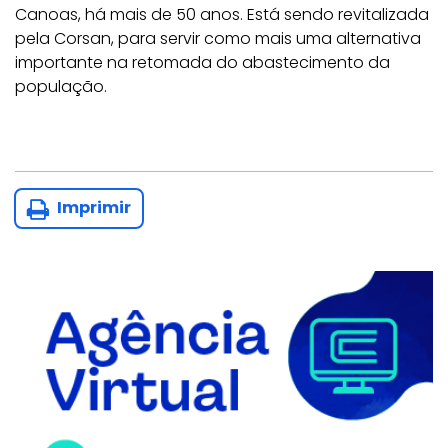
Canoas, há mais de 50 anos. Está sendo revitalizada
pela Corsan, para servir como mais uma alternativa
importante na retomada do abastecimento da
população.
Imprimir