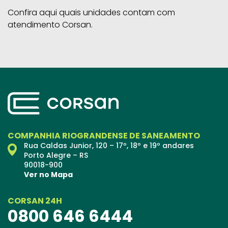
Confira aqui quais unidades contam com
atendimento Corsan.
COMPANHIA RIOGRANDENSE DE SANEAMENTO
Rua Caldas Junior, 120 – 17º, 18º e 19º andares
Porto Alegre – RS
90018-900
Ver no Mapa
CORSAN 24H
0800 646 6444