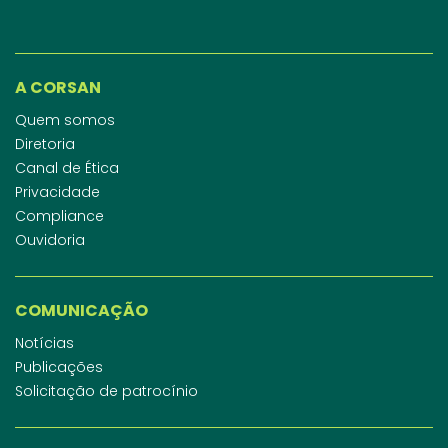
A CORSAN
Quem somos
Diretoria
Canal de Ética
Privacidade
Compliance
Ouvidoria
COMUNICAÇÃO
Notícias
Publicações
Solicitação de patrocínio