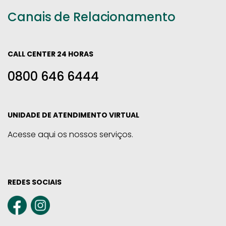
Canais de Relacionamento
CALL CENTER 24 HORAS
0800 646 6444
UNIDADE DE ATENDIMENTO VIRTUAL
Acesse aqui os nossos serviços.
REDES SOCIAIS