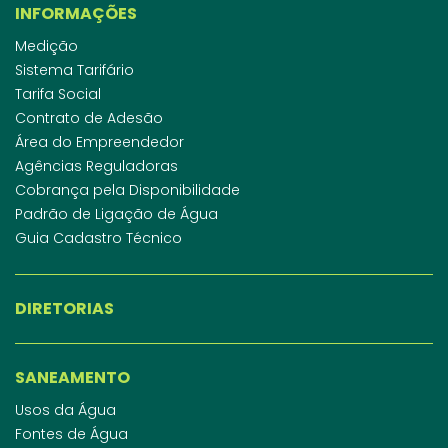
INFORMAÇÕES
Medição
Sistema Tarifário
Tarifa Social
Contrato de Adesão
Área do Empreendedor
Agências Reguladoras
Cobrança pela Disponibilidade
Padrão de Ligação de Água
Guia Cadastro Técnico
DIRETORIAS
SANEAMENTO
Usos da Água
Fontes de Água