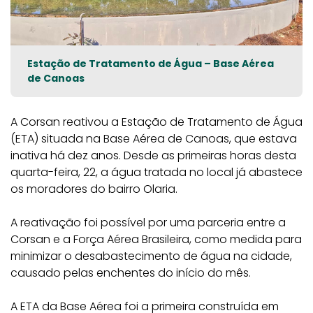
Estação de Tratamento de Água – Base Aérea
de Canoas
A Corsan reativou a Estação de Tratamento de Água
(ETA) situada na Base Aérea de Canoas, que estava
inativa há dez anos. Desde as primeiras horas desta
quarta-feira, 22, a água tratada no local já abastece
os moradores do bairro Olaria.
A reativação foi possível por uma parceria entre a
Corsan e a Força Aérea Brasileira, como medida para
minimizar o desabastecimento de água na cidade,
causado pelas enchentes do início do mês.
A ETA da Base Aérea foi a primeira construída em