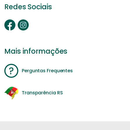
Redes Sociais
Mais informações
Perguntas Frequentes
Transparência RS