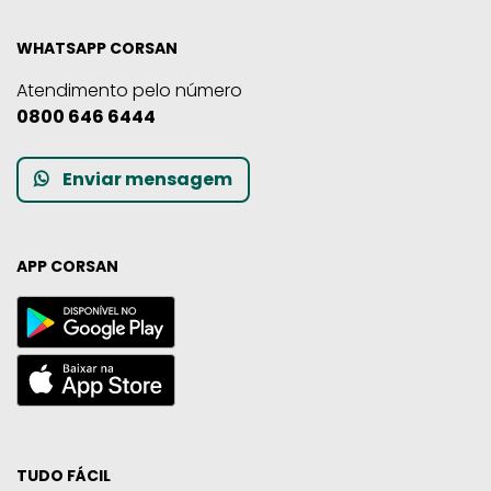
WHATSAPP CORSAN
Atendimento pelo número
0800 646 6444
Enviar mensagem
APP CORSAN
TUDO FÁCIL