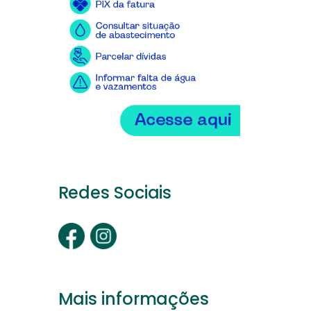
Redes Sociais
Mais informações