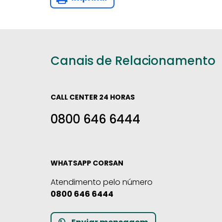
Canais de Relacionamento
CALL CENTER 24 HORAS
0800 646 6444
WHATSAPP CORSAN
Atendimento pelo número
0800 646 6444