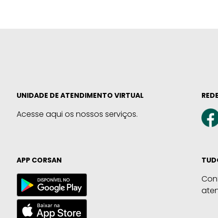
UNIDADE DE ATENDIMENTO VIRTUAL
REDE
Acesse aqui os nossos serviços.
APP CORSAN
TUD
Con
ate