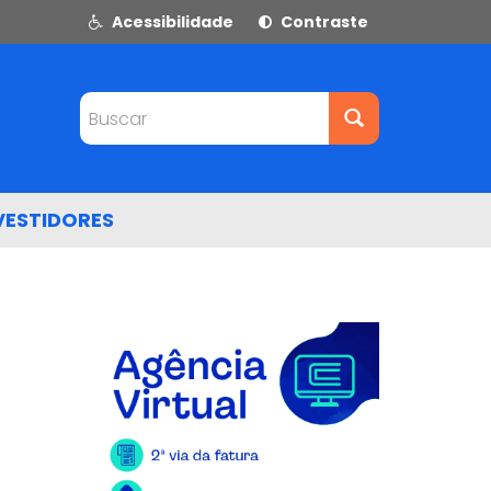
Acessibilidade
Contraste
Buscar
VESTIDORES