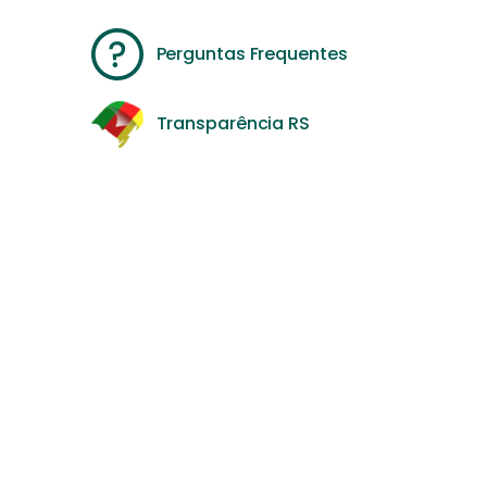
Perguntas Frequentes
Transparência RS