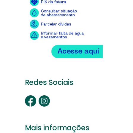
Redes Sociais
Mais informações