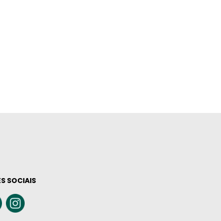
S SOCIAIS