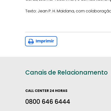
Texto: Jean P. H. Maidana, com colaboraçã
Imprimir
Canais de Relacionamento
CALL CENTER 24 HORAS
0800 646 6444