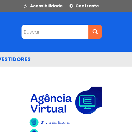
Acessibilidade
Contraste
Buscar
VESTIDORES