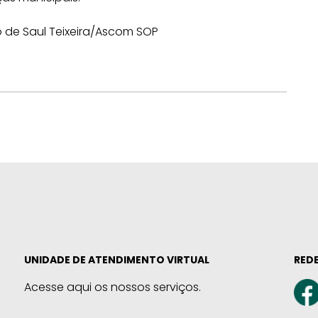
o de Saul Teixeira/Ascom SOP
UNIDADE DE ATENDIMENTO VIRTUAL
REDE
Acesse aqui os nossos serviços.