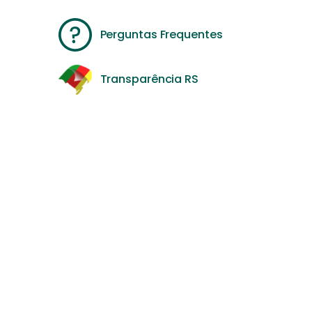
Perguntas Frequentes
Transparência RS