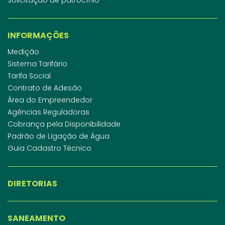
INFORMAÇÕES
Medição
Sistema Tarifário
Tarifa Social
Contrato de Adesão
Área do Empreendedor
Agências Reguladoras
Cobrança pela Disponibilidade
Padrão de Ligação de Água
Guia Cadastro Técnico
DIRETORIAS
SANEAMENTO