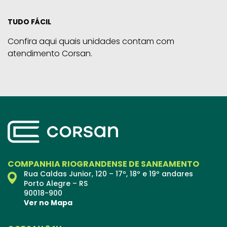
TUDO FÁCIL
Confira aqui quais unidades contam com
atendimento Corsan.
COMPANHIA RIOGRANDENSE DE SANEAMENTO
Rua Caldas Junior, 120 – 17º, 18º e 19º andares
Porto Alegre – RS
90018-900
Ver no Mapa