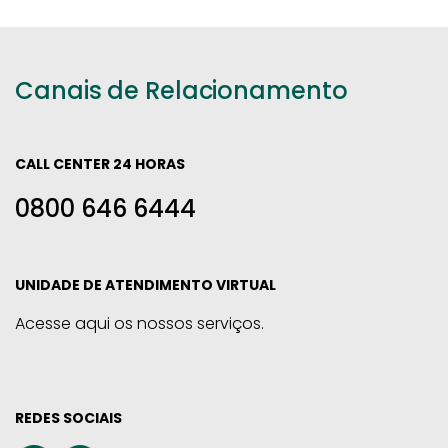
Canais de Relacionamento
CALL CENTER 24 HORAS
0800 646 6444
UNIDADE DE ATENDIMENTO VIRTUAL
Acesse aqui os nossos serviços.
REDES SOCIAIS