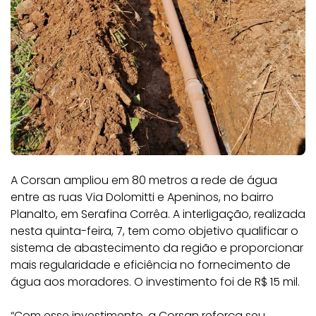
A Corsan ampliou em 80 metros a rede de água
entre as ruas Via Dolomitti e Apeninos, no bairro
Planalto, em Serafina Corrêa. A interligação, realizada
nesta quinta-feira, 7, tem como objetivo qualificar o
sistema de abastecimento da região e proporcionar
mais regularidade e eficiência no fornecimento de
água aos moradores. O investimento foi de R$ 15 mil.
“Com esse investimento, a Corsan reforça seu