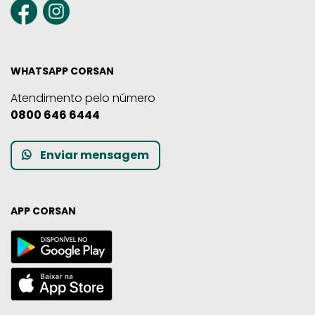
WHATSAPP CORSAN
Atendimento pelo número
0800 646 6444
Enviar mensagem
APP CORSAN