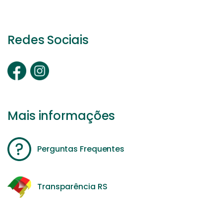
Redes Sociais
Mais informações
Perguntas Frequentes
Transparência RS