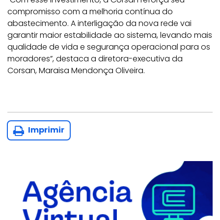
compromisso com a melhoria contínua do
abastecimento. A interligação da nova rede vai
garantir maior estabilidade ao sistema, levando mais
qualidade de vida e segurança operacional para os
moradores”, destaca a diretora-executiva da
Corsan, Maraisa Mendonça Oliveira.
Imprimir