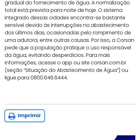
gradual do fornecimento de água. A normalização
total está prevista para noite de hoje. O sistema
integrado dessas cidades encontra-se bastante
sensível devido às interrupções no abastecimento
dos últimos dias, ocasionadas pelo rompimento de
uma adutora, entre outras causas. Por isso, a Corsan
pede que a população pratique o uso responsável
da água, evitando desperdícios. Para mais
informações, acesse o app ou site corsan.com.br
(seção “Situação do Abastecimento de Água”) ou
ligue para 0800.646.6444.
Imprimir