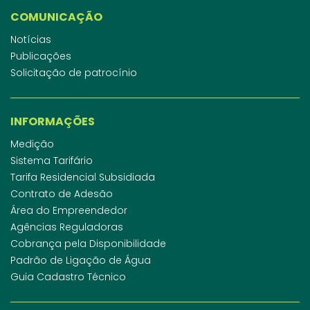
COMUNICAÇÃO
Notícias
Publicações
Solicitação de patrocínio
INFORMAÇÕES
Medição
Sistema Tarifário
Tarifa Residencial Subsidiada
Contrato de Adesão
Área do Empreendedor
Agências Reguladoras
Cobrança pela Disponibilidade
Padrão de Ligação de Água
Guia Cadastro Técnico