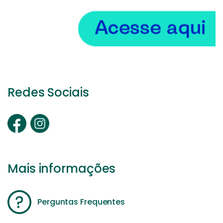
Redes Sociais
Mais informações
Perguntas Frequentes