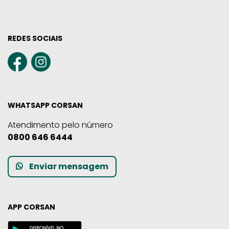
REDES SOCIAIS
WHATSAPP CORSAN
Atendimento pelo número
0800 646 6444
Enviar mensagem
APP CORSAN