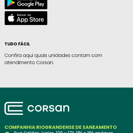
TUDO FÁCIL
Confira aqui quais unidades contam com
atendimento Corsan.
COMPANHIA RIOGRANDENSE DE SANEAMENTO
Rua Caldas Junior, 120 – 17º, 18º e 19º andares