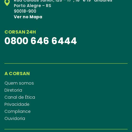
Porto Alegre – RS
90018-900
Ver no Mapa
CORSAN 24H
0800 646 6444
A CORSAN
Quem somos
Diretoria
Canal de Ética
Privacidade
Compliance
Ouvidoria