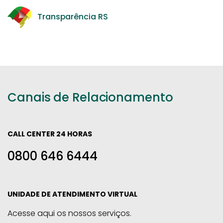
Transparência RS
Canais de Relacionamento
CALL CENTER 24 HORAS
0800 646 6444
UNIDADE DE ATENDIMENTO VIRTUAL
Acesse aqui os nossos serviços.