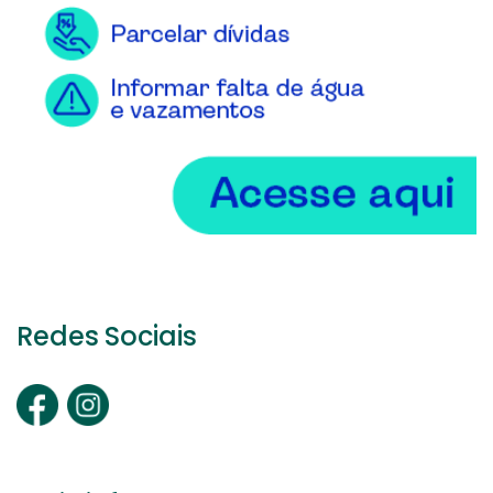
Redes Sociais