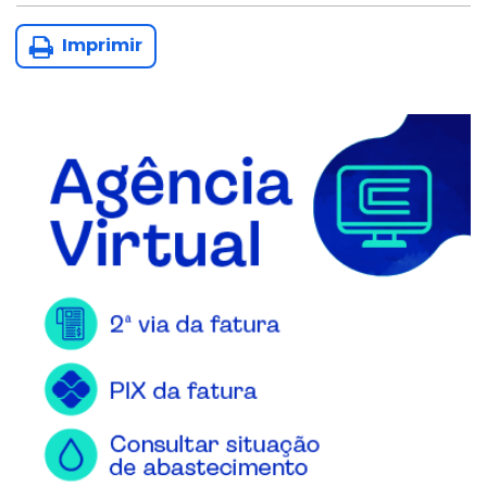
Imprimir