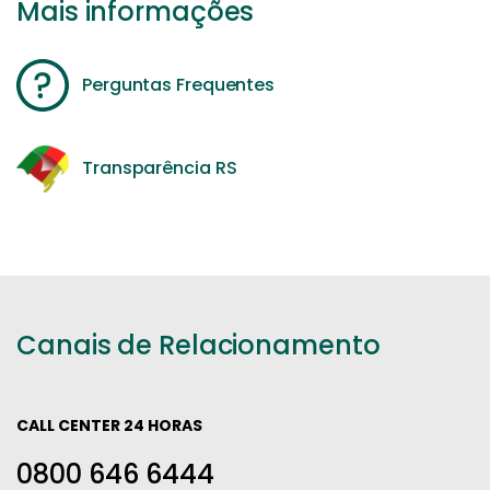
Mais informações
Perguntas Frequentes
Transparência RS
Canais de Relacionamento
CALL CENTER 24 HORAS
0800 646 6444