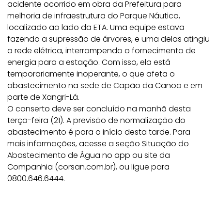
acidente ocorrido em obra da Prefeitura para
melhoria de infraestrutura do Parque Náutico,
localizado ao lado da ETA. Uma equipe estava
fazendo a supressão de árvores, e uma delas atingiu
a rede elétrica, interrompendo o fornecimento de
energia para a estação. Com isso, ela está
temporariamente inoperante, o que afeta o
abastecimento na sede de Capão da Canoa e em
parte de Xangri-Lá.
O conserto deve ser concluído na manhã desta
terça-feira (21). A previsão de normalização do
abastecimento é para o início desta tarde. Para
mais informações, acesse a seção Situação do
Abastecimento de Água no app ou site da
Companhia (corsan.com.br), ou ligue para
0800.646.6444.