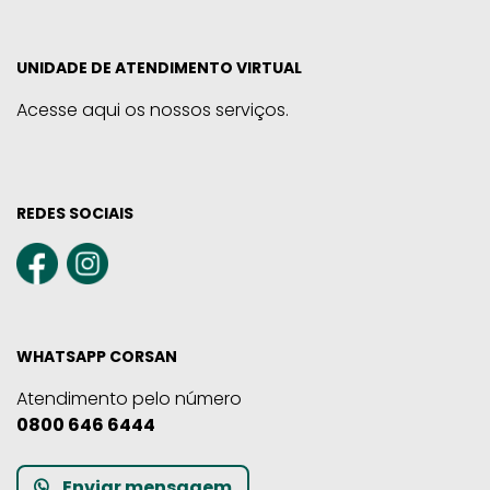
UNIDADE DE ATENDIMENTO VIRTUAL
Acesse aqui os nossos serviços.
REDES SOCIAIS
WHATSAPP CORSAN
Atendimento pelo número
0800 646 6444
Enviar mensagem