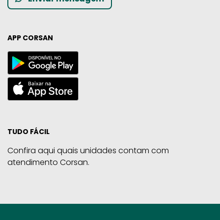
APP CORSAN
TUDO FÁCIL
Confira aqui quais unidades contam com
atendimento Corsan.