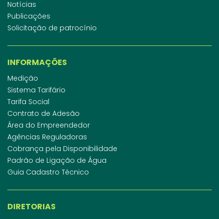
Notícias
Publicações
Solicitação de patrocínio
INFORMAÇÕES
Medição
Sistema Tarifário
Tarifa Social
Contrato de Adesão
Área do Empreendedor
Agências Reguladoras
Cobrança pela Disponibilidade
Padrão de Ligação de Água
Guia Cadastro Técnico
DIRETORIAS