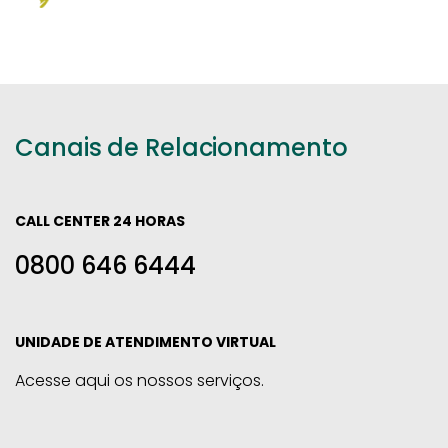
Canais de Relacionamento
CALL CENTER 24 HORAS
0800 646 6444
UNIDADE DE ATENDIMENTO VIRTUAL
Acesse aqui os nossos serviços.