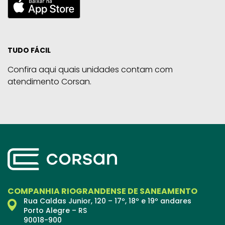
TUDO FÁCIL
Confira aqui quais unidades contam com
atendimento Corsan.
COMPANHIA RIOGRANDENSE DE SANEAMENTO
Rua Caldas Junior, 120 – 17º, 18º e 19º andares
Porto Alegre – RS
90018-900