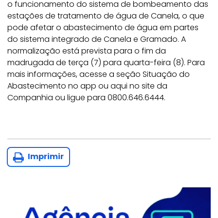
o funcionamento do sistema de bombeamento das
estações de tratamento de água de Canela, o que
pode afetar o abastecimento de água em partes
do sistema integrado de Canela e Gramado. A
normalização está prevista para o fim da
madrugada de terça (7) para quarta-feira (8). Para
mais informações, acesse a seção Situação do
Abastecimento no app ou aqui no site da
Companhia ou ligue para 0800.646.6444.
Imprimir