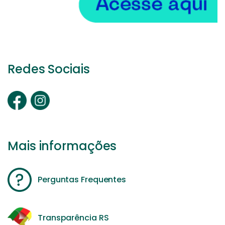
Redes Sociais
Mais informações
Perguntas Frequentes
Transparência RS