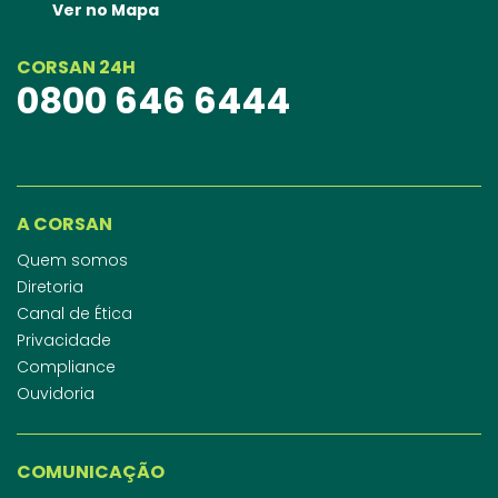
Ver no Mapa
CORSAN 24H
0800 646 6444
A CORSAN
Quem somos
Diretoria
Canal de Ética
Privacidade
Compliance
Ouvidoria
COMUNICAÇÃO