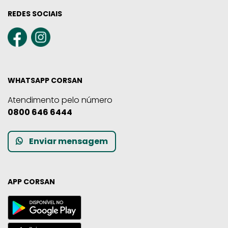
REDES SOCIAIS
WHATSAPP CORSAN
Atendimento pelo número
0800 646 6444
Enviar mensagem
APP CORSAN