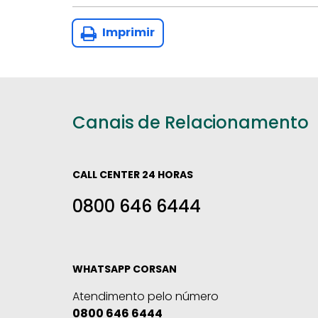
Imprimir
Canais de Relacionamento
CALL CENTER 24 HORAS
0800 646 6444
WHATSAPP CORSAN
Atendimento pelo número
0800 646 6444