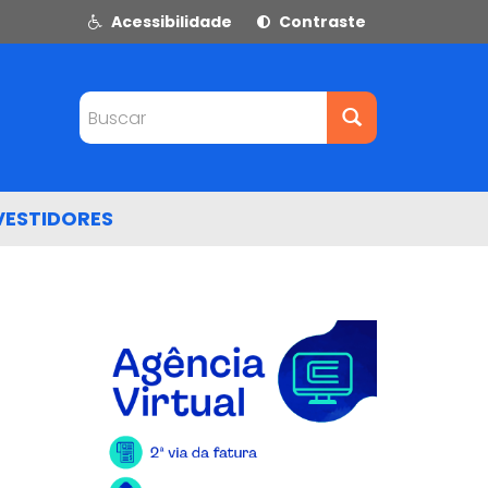
Acessibilidade
Contraste
Buscar
VESTIDORES