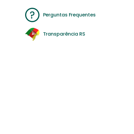
Perguntas Frequentes
Transparência RS