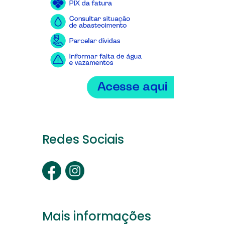
Redes Sociais
Mais informações