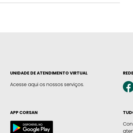
UNIDADE DE ATENDIMENTO VIRTUAL
REDE
Acesse aqui os nossos serviços.
APP CORSAN
TUD
Con
ate