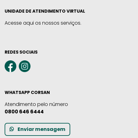
UNIDADE DE ATENDIMENTO VIRTUAL
Acesse aqui os nossos serviços.
REDES SOCIAIS
WHATSAPP CORSAN
Atendimento pelo número
0800 646 6444
Enviar mensagem