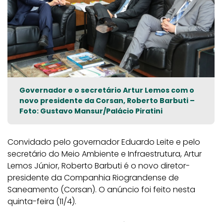
Governador e o secretário Artur Lemos com o
novo presidente da Corsan, Roberto Barbuti –
Foto: Gustavo Mansur/Palácio Piratini
Convidado pelo governador Eduardo Leite e pelo
secretário do Meio Ambiente e
Infraestrutura
, Artur
Lemos Júnior, Roberto Barbuti é o novo diretor-
presidente da Companhia Riograndense de
Saneamento (Corsan). O anúncio foi feito nesta
quinta-feira (11/4).