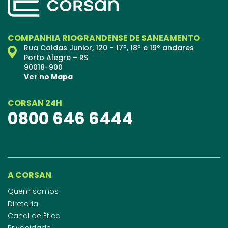
COMPANHIA RIOGRANDENSE DE SANEAMENTO
Rua Caldas Junior, 120 – 17º, 18º e 19º andares
Porto Alegre – RS
90018-900
Ver no Mapa
CORSAN 24H
0800 646 6444
A CORSAN
Quem somos
Diretoria
Canal de Ética
Privacidade