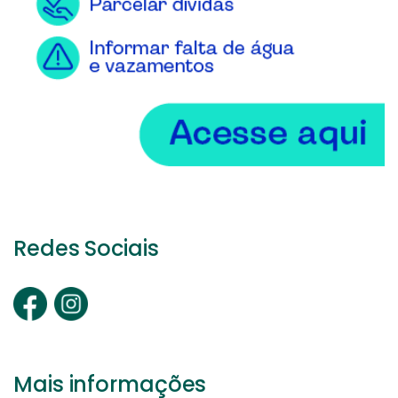
Redes Sociais
Mais informações