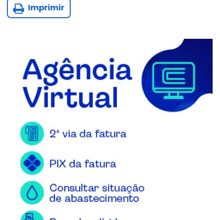
Imprimir