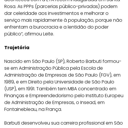
Rosa. As PPPs (parcerias público-privadas) podem
dar celeridade aos investimentos e melhorar o
serviço mais rapidamente à população, porque não
enfrentam a burocracia e a lentidão do poder
público”, afirmou Leite.
Trajetória
Nascido em São Paulo (SP), Roberto Barbuti formou-
se em Administração Pública pela Escola de
Administração de Empresas de São Paulo (FGV), em
1989, e em Direito pela Universidade de São Paulo
(USP), em 1991. Também tem MBA concentrado em
Finanças e Empreendedorismo pelo Instituto Europeu
de Administração de Empresas, o Insead, em
Fontainebleau, na França.
Barbuti desenvolveu sua carreira profissional em São