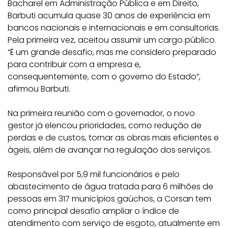
Bacharel em Administração Pública e em Direito,
Barbuti acumula quase 30 anos de experiência em
bancos nacionais e internacionais e em consultorias.
Pela primeira vez, aceitou assumir um cargo público.
“É um grande desafio, mas me considero preparado
para contribuir com a empresa e,
consequentemente, com o governo do Estado”,
afirmou Barbuti.
Na primeira reunião com o governador, o novo
gestor já elencou prioridades, como redução de
perdas e de custos, tornar as obras mais eficientes e
ágeis, além de avançar na regulação dos serviços.
Responsável por 5,9 mil funcionários e pelo
abastecimento de água tratada para 6 milhões de
pessoas em 317 municípios gaúchos, a Corsan tem
como principal desafio ampliar o índice de
atendimento com serviço de esgoto, atualmente em