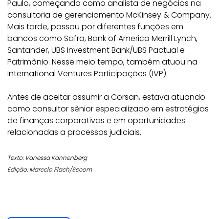
Paulo, começando como analista de negócios na
consultoria de gerenciamento McKinsey & Company.
Mais tarde, passou por diferentes funções em
bancos como Safra, Bank of America Merrill Lynch,
Santander, UBS Investment Bank/UBS Pactual e
Patrimônio. Nesse meio tempo, também atuou na
International Ventures Participações (IVP).
Antes de aceitar assumir a Corsan, estava atuando
como consultor sênior especializado em estratégias
de finanças corporativas e em oportunidades
relacionadas a processos judiciais.
Texto: Vanessa Kannenberg
Edição: Marcelo Flach/Secom