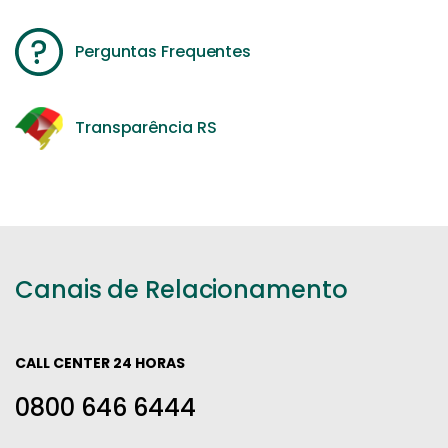
Perguntas Frequentes
Transparência RS
Canais de Relacionamento
CALL CENTER 24 HORAS
0800 646 6444