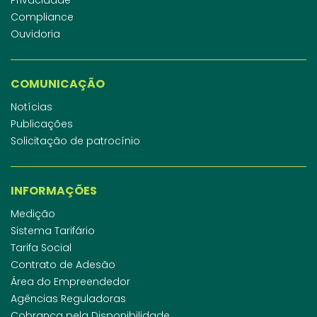
Compliance
Ouvidoria
COMUNICAÇÃO
Notícias
Publicações
Solicitação de patrocínio
INFORMAÇÕES
Medição
Sistema Tarifário
Tarifa Social
Contrato de Adesão
Área do Empreendedor
Agências Reguladoras
Cobrança pela Disponibilidade