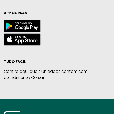
APP CORSAN
TUDO FÁCIL
Confira aqui quais unidades contam com
atendimento Corsan.