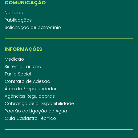
COMUNICAÇÃO
Notícias
Publicações
Solicitação de patrocínio
INFORMAÇÕES
Medição
Sistema Tarifário
Tarifa Social
Contrato de Adesão
Área do Empreendedor
Agências Reguladoras
Cobrança pela Disponibilidade
Padrão de Ligação de Água
Guia Cadastro Técnico