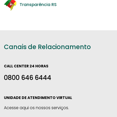
Transparência RS
Canais de Relacionamento
CALL CENTER 24 HORAS
0800 646 6444
UNIDADE DE ATENDIMENTO VIRTUAL
Acesse aqui os nossos serviços.