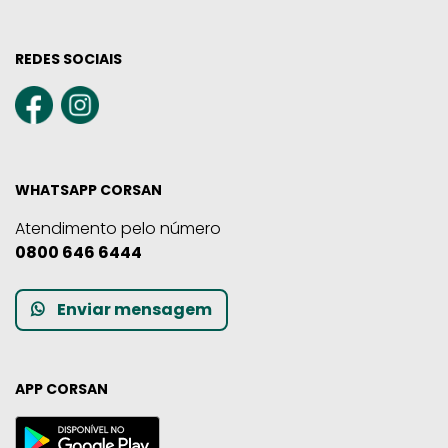
REDES SOCIAIS
WHATSAPP CORSAN
Atendimento pelo número
0800 646 6444
Enviar mensagem
APP CORSAN