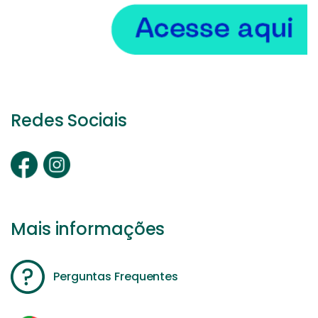
Redes Sociais
Mais informações
Perguntas Frequentes