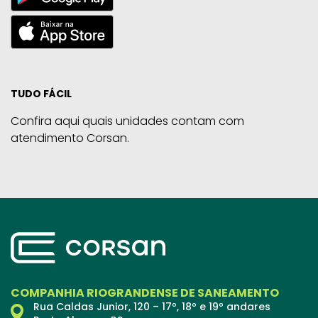
TUDO FÁCIL
Confira aqui quais unidades contam com
atendimento Corsan.
COMPANHIA RIOGRANDENSE DE SANEAMENTO
Rua Caldas Junior, 120 – 17º, 18º e 19º andares