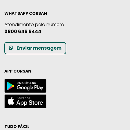
WHATSAPP CORSAN
Atendimento pelo número
0800 646 6444
Enviar mensagem
APP CORSAN
TUDO FÁCIL