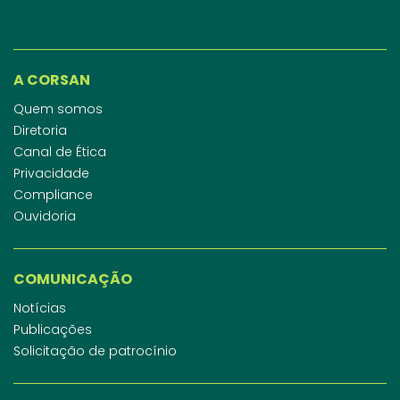
A CORSAN
Quem somos
Diretoria
Canal de Ética
Privacidade
Compliance
Ouvidoria
COMUNICAÇÃO
Notícias
Publicações
Solicitação de patrocínio