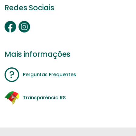
Redes Sociais
Mais informações
Perguntas Frequentes
Transparência RS