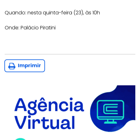
Quando: nesta quinta-feira (23), às 10h
Onde: Palácio Piratini
Imprimir