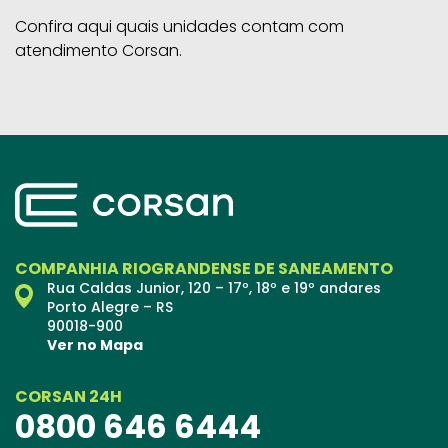
Confira aqui quais unidades contam com
atendimento Corsan.
COMPANHIA RIOGRANDENSE DE SANEAMENTO
Rua Caldas Junior, 120 – 17º, 18º e 19º andares
Porto Alegre – RS
90018-900
Ver no Mapa
CORSAN 24H
0800 646 6444