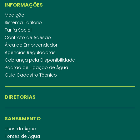
INFORMAÇÕES
Medição
Sistema Tarifário
Tarifa Social
Contrato de Adesão
Área do Empreendedor
Agências Reguladoras
Cobrança pela Disponibilidade
Padrão de Ligação de Água
Guia Cadastro Técnico
DIRETORIAS
SANEAMENTO
Usos da Água
Fontes de Água