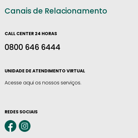
Canais de Relacionamento
CALL CENTER 24 HORAS
0800 646 6444
UNIDADE DE ATENDIMENTO VIRTUAL
Acesse aqui os nossos serviços.
REDES SOCIAIS