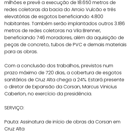
milhões e prevê a execução de 18.650 metros de
redes coletoras da bacia do Arroio Vulcão e três
elevatórias de esgotos beneficiando 4.800
habitantes. Também serão implantados outros 3.186
metros de redes coletoras na Vila Brenner,
beneficiando 746 moradores, além da aquisição de
peças de concreto, tubos de PVC e demais materiais
para as obras.
Com a conclusão dos trabalhos, previstos num
prazo máximo de 720 dias, a cobertura de esgotos
sanitários de Cruz Alta chega a 24%. Estará presente
o diretor de Expansão da Corsan, Marcus Vinicius
Caberlon, no exercício da presidência.
SERVIÇO:
Pauta: Assinatura de início de obras da Corsan em
Cruz Alta