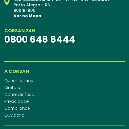
Porto Alegre – RS
90018-900
Ver no Mapa
CORSAN 24H
0800 646 6444
A CORSAN
Quem somos
Diretoria
Canal de Ética
Privacidade
Compliance
Ouvidoria