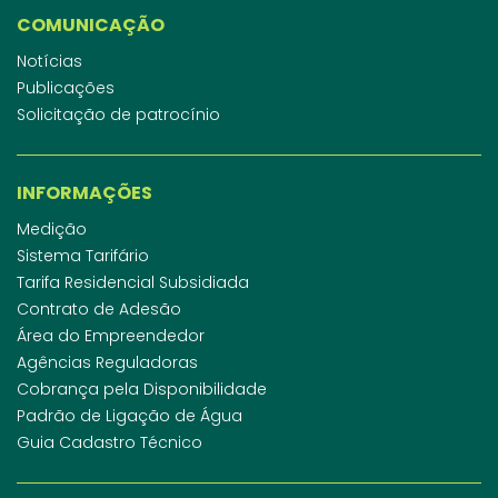
COMUNICAÇÃO
Notícias
Publicações
Solicitação de patrocínio
INFORMAÇÕES
Medição
Sistema Tarifário
Tarifa Residencial Subsidiada
Contrato de Adesão
Área do Empreendedor
Agências Reguladoras
Cobrança pela Disponibilidade
Padrão de Ligação de Água
Guia Cadastro Técnico