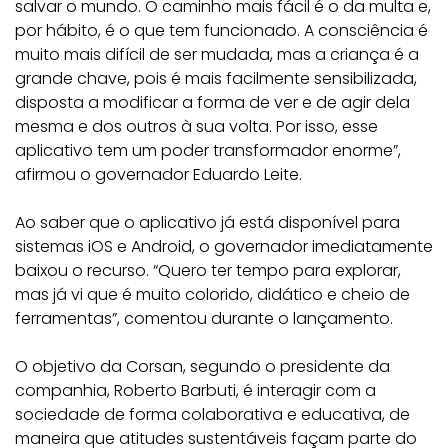
salvar o mundo. O caminho mais fácil é o da multa e,
por hábito, é o que tem funcionado. A consciência é
muito mais difícil de ser mudada, mas a criança é a
grande chave, pois é mais facilmente sensibilizada,
disposta a modificar a forma de ver e de agir dela
mesma e dos outros à sua volta. Por isso, esse
aplicativo tem um poder transformador enorme”,
afirmou o governador Eduardo Leite.
Ao saber que o aplicativo já está disponível para
sistemas iOS e Android, o governador imediatamente
baixou o recurso. “Quero ter tempo para explorar,
mas já vi que é muito colorido, didático e cheio de
ferramentas”, comentou durante o lançamento.
O objetivo da Corsan, segundo o presidente da
companhia, Roberto Barbuti, é interagir com a
sociedade de forma colaborativa e educativa, de
maneira que atitudes sustentáveis façam parte do