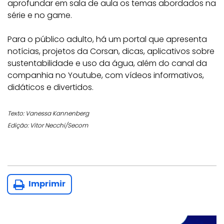
aprofundar em sala de aula os temas abordados na
série e no game.
Para o público adulto, há um portal que apresenta
notícias, projetos da Corsan, dicas, aplicativos sobre
sustentabilidade e uso da água, além do canal da
companhia no Youtube, com vídeos informativos,
didáticos e divertidos.
Texto: Vanessa Kannenberg
Edição: Vitor Necchi/Secom
Imprimir