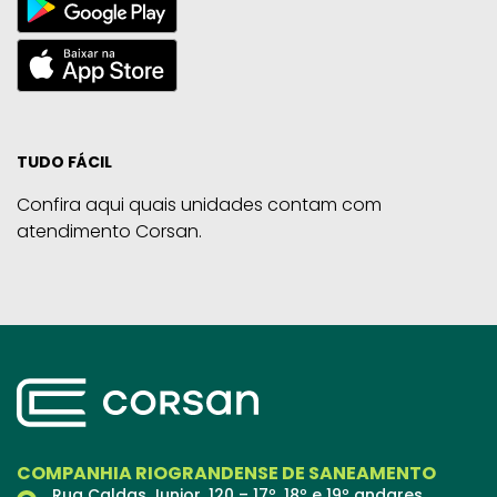
TUDO FÁCIL
Confira aqui quais unidades contam com
atendimento Corsan.
COMPANHIA RIOGRANDENSE DE SANEAMENTO
Rua Caldas Junior, 120 – 17º, 18º e 19º andares