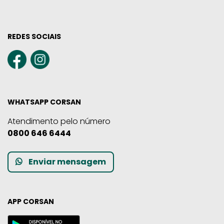
REDES SOCIAIS
WHATSAPP CORSAN
Atendimento pelo número
0800 646 6444
Enviar mensagem
APP CORSAN