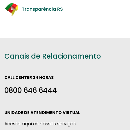
Transparência RS
Canais de Relacionamento
CALL CENTER 24 HORAS
0800 646 6444
UNIDADE DE ATENDIMENTO VIRTUAL
Acesse aqui os nossos serviços.