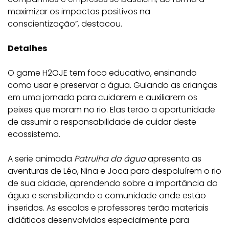
maximizar os impactos positivos na
conscientização”, destacou.
Detalhes
O game H2OJE tem foco educativo, ensinando
como usar e preservar a água. Guiando as crianças
em uma jornada para cuidarem e auxiliarem os
peixes que moram no rio. Elas terão a oportunidade
de assumir a responsabilidade de cuidar deste
ecossistema.
A serie animada
Patrulha da água
apresenta as
aventuras de Léo, Nina e Joca para despoluírem o rio
de sua cidade, aprendendo sobre a importância da
água e sensibilizando a comunidade onde estão
inseridos. As escolas e professores terão materiais
didáticos desenvolvidos especialmente para