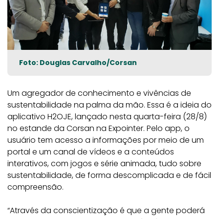
Foto: Douglas Carvalho/Corsan
Um agregador de conhecimento e vivências de
sustentabilidade na palma da mão. Essa é a ideia do
aplicativo H2OJE, lançado nesta quarta-feira (28/8)
no estande da Corsan na Expointer. Pelo app, o
usuário tem acesso a informações por meio de um
portal e um canal de vídeos e a conteúdos
interativos, com jogos e série animada, tudo sobre
sustentabilidade, de forma descomplicada e de fácil
compreensão.
“Através da conscientização é que a gente poderá