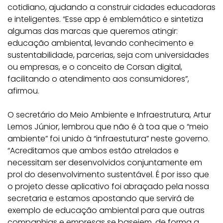
cotidiano, ajudando a construir cidades educadoras
e inteligentes. “Esse app é emblemático e sintetiza
algumas das marcas que queremos atingir:
educação ambiental, levando conhecimento e
sustentabilidade, parcerias, seja com universidades
ou empresas, e o conceito de Corsan digital,
facilitando o atendimento aos consumidores”,
afirmou.
O secretário do Meio Ambiente e Infraestrutura, Artur
Lemos Júnior, lembrou que não é à toa que o “meio
ambiente” foi unido à “infraestutura” neste governo.
“Acreditamos que ambos estão atrelados e
necessitam ser desenvolvidos conjuntamente em
prol do desenvolvimento sustentável. É por isso que
o projeto desse aplicativo foi abraçado pela nossa
secretaria e estamos apostando que servirá de
exemplo de educação ambiental para que outras
companhias e empresas se baseiem, de forma a