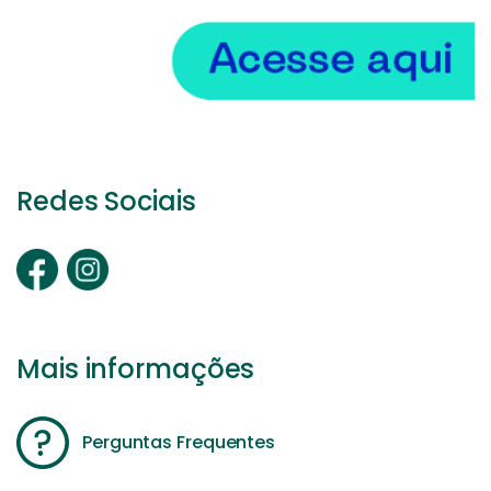
Redes Sociais
Mais informações
Perguntas Frequentes