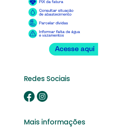
Redes Sociais
Mais informações