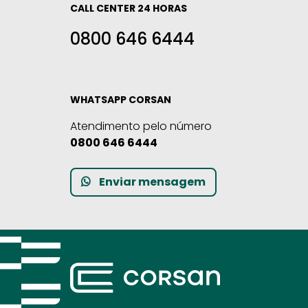
CALL CENTER 24 HORAS
0800 646 6444
WHATSAPP CORSAN
Atendimento pelo número
0800 646 6444
Enviar mensagem