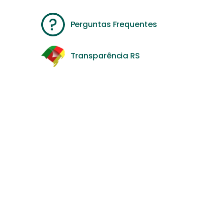
Perguntas Frequentes
Transparência RS