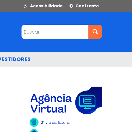
Acessibilidade
Contraste
Buscar
VESTIDORES