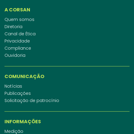
A CORSAN
Quem somos
Diretoria
Canal de Ética
Privacidade
Compliance
Ouvidoria
COMUNICAÇÃO
Notícias
Publicações
Solicitação de patrocínio
INFORMAÇÕES
Medição