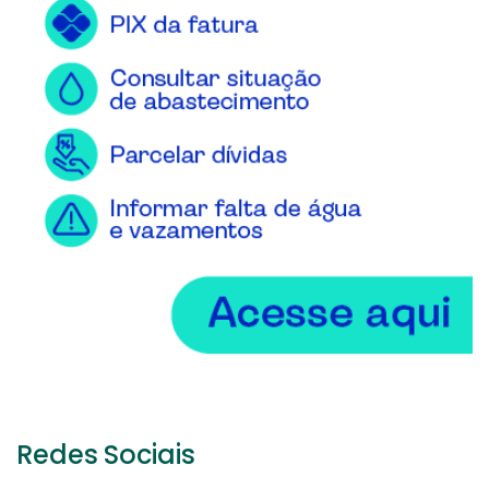
Redes Sociais