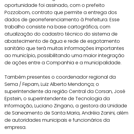
oportunidade foi assinado, com o prefeito
Pozzobom, contrato que permite a entrega dos
dados de georreferenciamento à Prefeitura. Esse
trabalho consiste na base cartográfica, com
atualização do cadastro técnico do sistema de
abastecimento de água e rede de esgotamento
sanitário que terá muitas informações importantes
ao município, possibilitando uma maior integração
de ações entre a Companhia e a municipalidade.
Também presentes o coordenador regional da
Sema / Fepam, Luiz Alberto Mendonça; o
superintendente da região Central da Corsan, José
Epstein, o superintendente de Tecnologia da
Informação, Luciano Zingano, a gestora da Unidade
de Saneamento de Santa Maria, Andréia Zanini, além
de autoridades municipais e funcionários da
empresa.