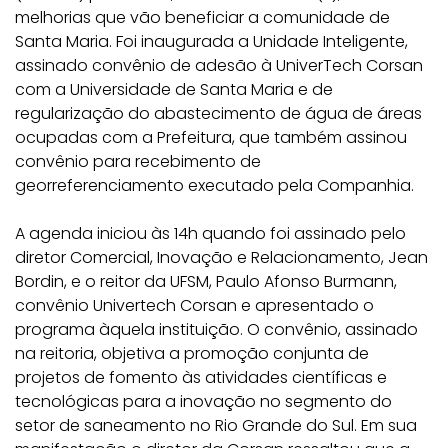
melhorias que vão beneficiar a comunidade de
Santa Maria. Foi inaugurada a Unidade Inteligente,
assinado convênio de adesão à UniverTech Corsan
com a Universidade de Santa Maria e de
regularização do abastecimento de água de áreas
ocupadas com a Prefeitura, que também assinou
convênio para recebimento de
georreferenciamento executado pela Companhia.
A agenda iniciou às 14h quando foi assinado pelo
diretor Comercial, Inovação e Relacionamento, Jean
Bordin, e o reitor da UFSM, Paulo Afonso Burmann,
convênio Univertech Corsan e apresentado o
programa àquela instituição. O convênio, assinado
na reitoria, objetiva a promoção conjunta de
projetos de fomento às atividades científicas e
tecnológicas para a inovação no segmento do
setor de saneamento no Rio Grande do Sul. Em sua