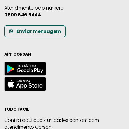
Atendimento pelo número
0800 646 6444
Enviar mensagem
APP CORSAN
TUDO FÁCIL
Confira aqui quais unidades contam com
atendimento Corsan.