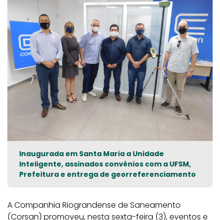
Inaugurada em Santa Maria a Unidade
Inteligente, assinados convênios com a UFSM,
Prefeitura e entrega de georreferenciamento
A Companhia Riograndense de Saneamento
(Corsan) promoveu, nesta sexta-feira (3), eventos e