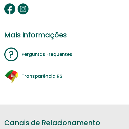
Mais informações
Perguntas Frequentes
Transparência RS
Canais de Relacionamento