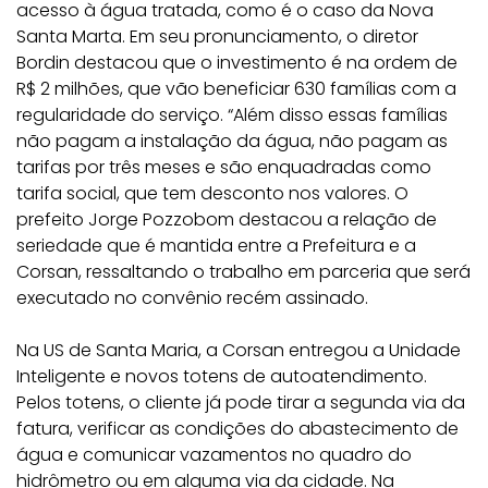
acesso à água tratada, como é o caso da Nova
Santa Marta. Em seu pronunciamento, o diretor
Bordin destacou que o investimento é na ordem de
R$ 2 milhões, que vão beneficiar 630 famílias com a
regularidade do serviço. “Além disso essas famílias
não pagam a instalação da água, não pagam as
tarifas por três meses e são enquadradas como
tarifa social, que tem desconto nos valores. O
prefeito Jorge Pozzobom destacou a relação de
seriedade que é mantida entre a Prefeitura e a
Corsan, ressaltando o trabalho em parceria que será
executado no convênio recém assinado.
Na US de Santa Maria, a Corsan entregou a Unidade
Inteligente e novos totens de autoatendimento.
Pelos totens, o cliente já pode tirar a segunda via da
fatura, verificar as condições do abastecimento de
água e comunicar vazamentos no quadro do
hidrômetro ou em alguma via da cidade. Na