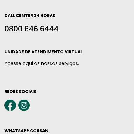
CALL CENTER 24 HORAS
0800 646 6444
UNIDADE DE ATENDIMENTO VIRTUAL
Acesse aqui os nossos serviços.
REDES SOCIAIS
WHATSAPP CORSAN