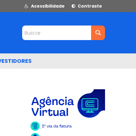
Acessibilidade
Contraste
Buscar
VESTIDORES