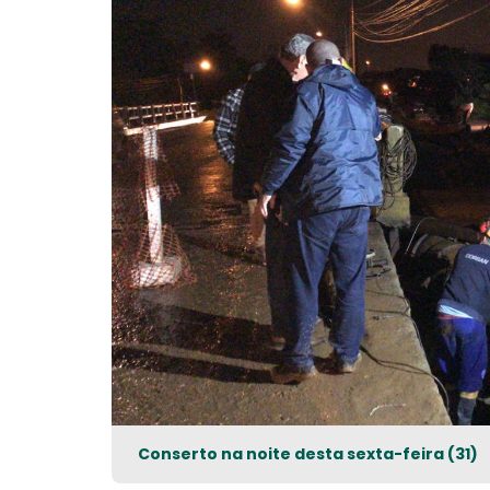
Conserto na noite desta sexta-feira (31)