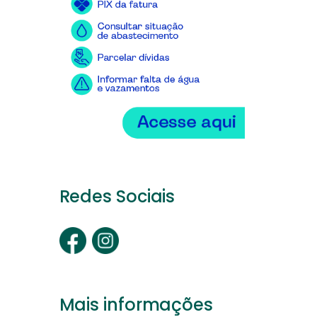
Redes Sociais
Mais informações