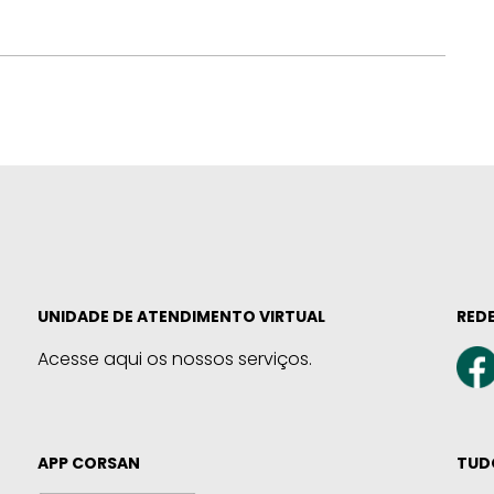
UNIDADE DE ATENDIMENTO VIRTUAL
REDE
Acesse aqui os nossos serviços.
APP CORSAN
TUD