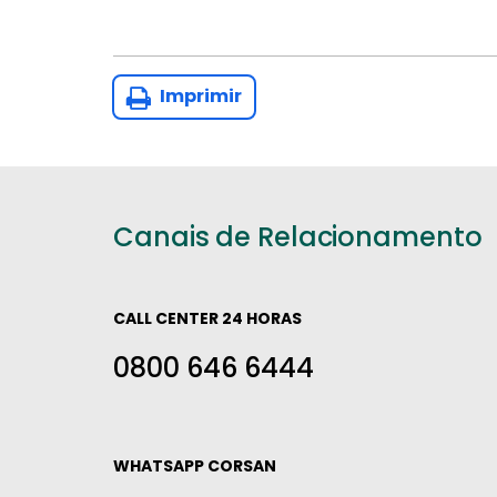
Imprimir
Canais de Relacionamento
CALL CENTER 24 HORAS
0800 646 6444
WHATSAPP CORSAN