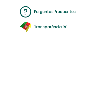
Perguntas Frequentes
Transparência RS