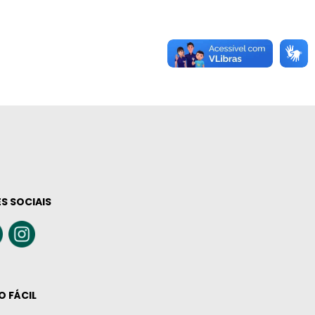
S SOCIAIS
O FÁCIL