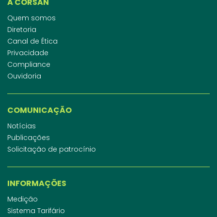
A CORSAN
Quem somos
Diretoria
Canal de Ética
Privacidade
Compliance
Ouvidoria
COMUNICAÇÃO
Notícias
Publicações
Solicitação de patrocínio
INFORMAÇÕES
Medição
Sistema Tarifário