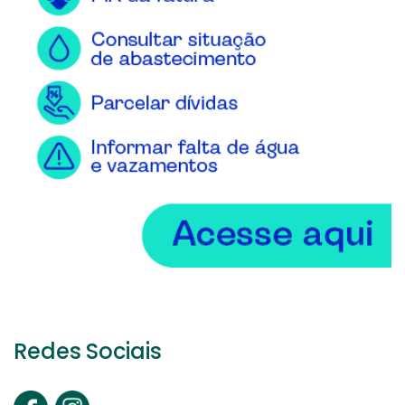
Redes Sociais