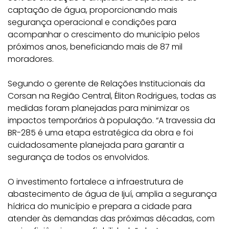
captação de água, proporcionando mais
segurança operacional e condições para
acompanhar o crescimento do município pelos
próximos anos, beneficiando mais de 87 mil
moradores.
Segundo o gerente de Relações Institucionais da
Corsan na Região Central, Éliton Rodrigues, todas as
medidas foram planejadas para minimizar os
impactos temporários à população. “A travessia da
BR-285 é uma etapa estratégica da obra e foi
cuidadosamente planejada para garantir a
segurança de todos os envolvidos.
O investimento fortalece a infraestrutura de
abastecimento de água de Ijuí, amplia a segurança
hídrica do município e prepara a cidade para
atender às demandas das próximas décadas, com