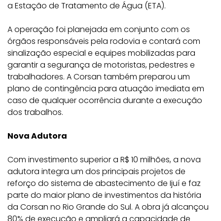
a Estação de Tratamento de Água (ETA).
A operação foi planejada em conjunto com os
órgãos responsáveis pela rodovia e contará com
sinalização especial e equipes mobilizadas para
garantir a segurança de motoristas, pedestres e
trabalhadores. A Corsan também preparou um
plano de contingência para atuação imediata em
caso de qualquer ocorrência durante a execução
dos trabalhos.
Nova Adutora
Com investimento superior a R$ 10 milhões, a nova
adutora integra um dos principais projetos de
reforço do sistema de abastecimento de Ijuí e faz
parte do maior plano de investimentos da história
da Corsan no Rio Grande do Sul. A obra já alcançou
80% de execução e ampliará a capacidade de