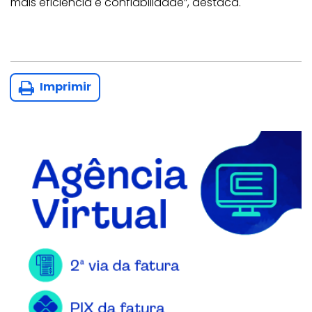
mais eficiência e confiabilidade”, destaca.
Imprimir