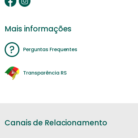
Mais informações
Perguntas Frequentes
Transparência RS
Canais de Relacionamento