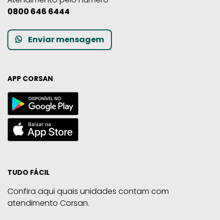
0800 646 6444
Enviar mensagem
APP CORSAN
TUDO FÁCIL
Confira aqui quais unidades contam com
atendimento Corsan.