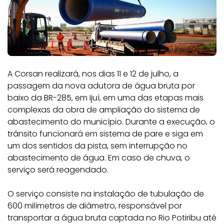
A Corsan realizará, nos dias 11 e 12 de julho, a
passagem da nova adutora de água bruta por
baixo da BR-285, em Ijuí, em uma das etapas mais
complexas da obra de ampliação do sistema de
abastecimento do município. Durante a execução, o
trânsito funcionará em sistema de pare e siga em
um dos sentidos da pista, sem interrupção no
abastecimento de água. Em caso de chuva, o
serviço será reagendado.
O serviço consiste na instalação de tubulação de
600 milímetros de diâmetro, responsável por
transportar a água bruta captada no Rio Potiribu até