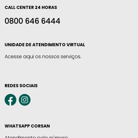
CALL CENTER 24 HORAS
0800 646 6444
UNIDADE DE ATENDIMENTO VIRTUAL
Acesse aqui os nossos serviços.
REDES SOCIAIS
WHATSAPP CORSAN
Atendimento pelo número