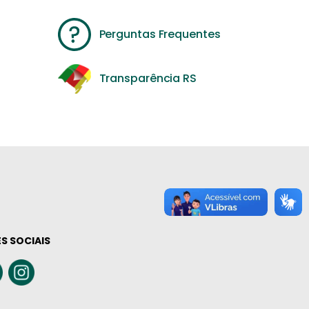
Perguntas Frequentes
Transparência RS
S SOCIAIS