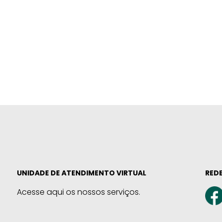
UNIDADE DE ATENDIMENTO VIRTUAL
REDE
Acesse aqui os nossos serviços.