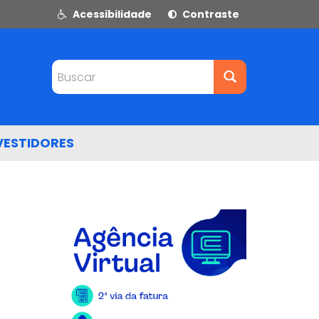
Acessibilidade
Contraste
Buscar
VESTIDORES