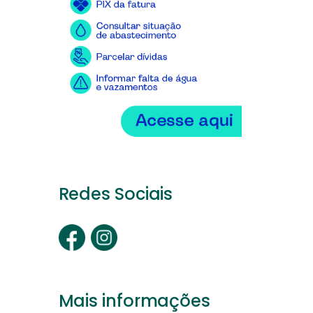
Redes Sociais
Mais informações