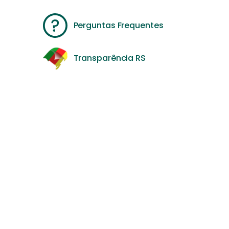
Perguntas Frequentes
Transparência RS