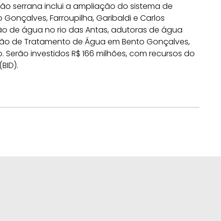
ão serrana inclui a ampliação do sistema de
onçalves, Farroupilha, Garibaldi e Carlos
 de água no rio das Antas, adutoras de água
ção de Tratamento de Água em Bento Gonçalves,
. Serão investidos R$ 166 milhões, com recursos do
BID).