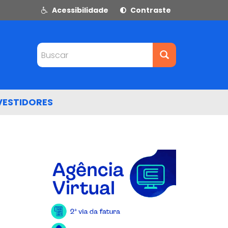
Acessibilidade
Contraste
Buscar
VESTIDORES