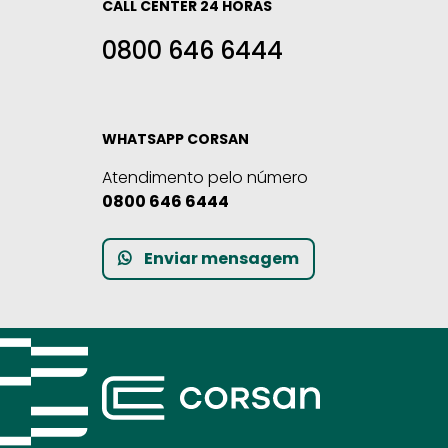
CALL CENTER 24 HORAS
0800 646 6444
WHATSAPP CORSAN
Atendimento pelo número
0800 646 6444
Enviar mensagem