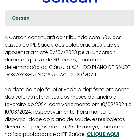
Corsan
A Corsan continuará contribuindo com 50% dos
custos do IPE Saúde dos colaboradores que se
aposentaram até 07/07/2023 pela Funcorsan,
durante o prazo de 36 meses, conforme
determinação da Cláusula X.2 – DO PLANO DE SAÚDE
DOS APOSENTADOS do ACT 2023/2024.
Na data de hoje foi efetivado o depósito em conta
dos valores referentes aos meses de janeiro e
fevereiro de 2024, com vencimento em 10/02/2024 e
10/03/2024, respectivamente. Para manter a
disponibilidade do plano de saúde, estes boletos
devem ser pagos até dia 25 de março, conforme
notícia publicada pelo IPE Saúde:
CLIQUE AQUI