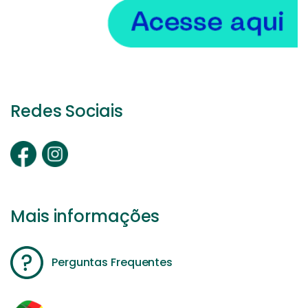
Redes Sociais
Mais informações
Perguntas Frequentes