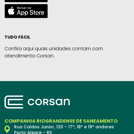
TUDO FÁCIL
Confira aqui quais unidades contam com
atendimento Corsan.
COMPANHIA RIOGRANDENSE DE SANEAMENTO
Rua Caldas Junior, 120 – 17º, 18º e 19º andares
Porto Alegre – RS