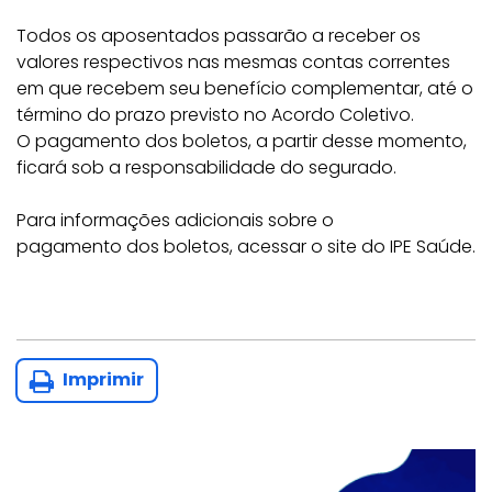
Todos os aposentados passarão a receber os
valores respectivos nas mesmas contas correntes
em que recebem seu benefício complementar, até o
término do prazo previsto no Acordo Coletivo.
O pagamento dos boletos, a partir desse momento,
ficará sob a responsabilidade do segurado.
Para informações adicionais sobre o
pagamento dos boletos, acessar o site do IPE Saúde.
Imprimir