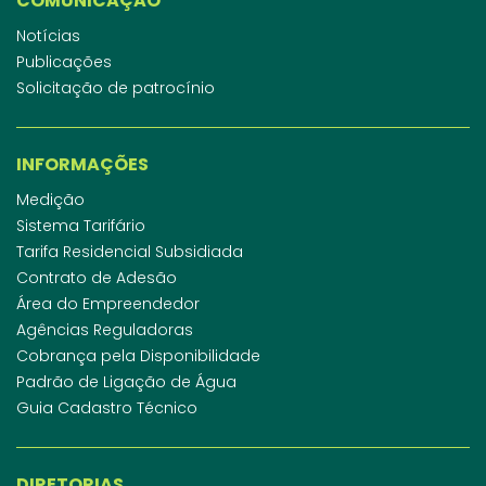
COMUNICAÇÃO
Notícias
Publicações
Solicitação de patrocínio
INFORMAÇÕES
Medição
Sistema Tarifário
Tarifa Residencial Subsidiada
Contrato de Adesão
Área do Empreendedor
Agências Reguladoras
Cobrança pela Disponibilidade
Padrão de Ligação de Água
Guia Cadastro Técnico
DIRETORIAS