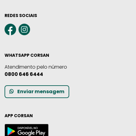
REDES SOCIAIS
WHATSAPP CORSAN
Atendimento pelo número
0800 646 6444
Enviar mensagem
APP CORSAN