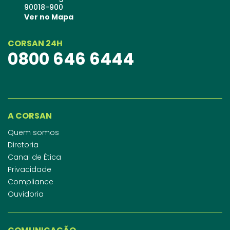
90018-900
Ver no Mapa
CORSAN 24H
0800 646 6444
A CORSAN
Quem somos
Diretoria
Canal de Ética
Privacidade
Compliance
Ouvidoria