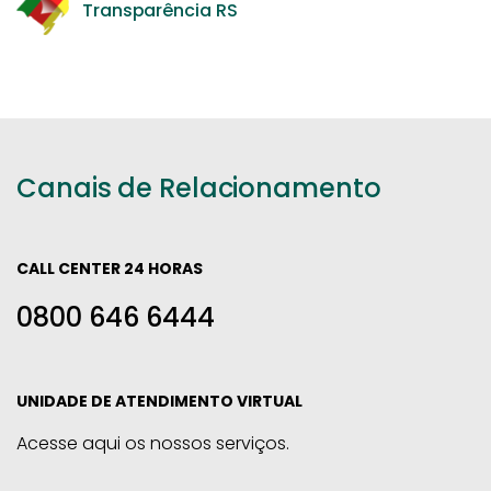
Transparência RS
Canais de Relacionamento
CALL CENTER 24 HORAS
0800 646 6444
UNIDADE DE ATENDIMENTO VIRTUAL
Acesse aqui os nossos serviços.