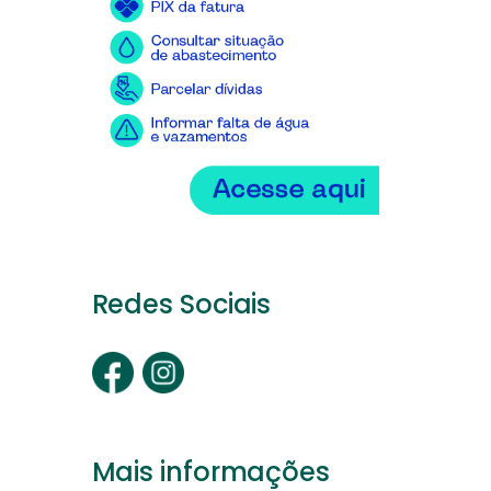
Redes Sociais
Mais informações