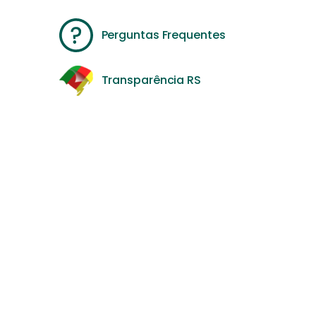
Perguntas Frequentes
Transparência RS