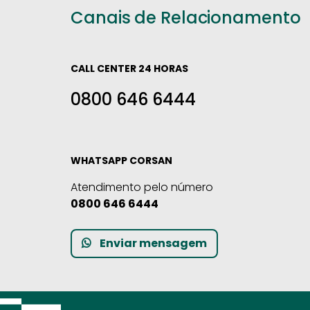
Canais de Relacionamento
CALL CENTER 24 HORAS
0800 646 6444
WHATSAPP CORSAN
Atendimento pelo número
0800 646 6444
Enviar mensagem