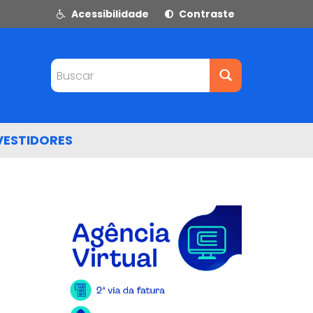
Acessibilidade
Contraste
Buscar
VESTIDORES