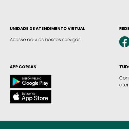
UNIDADE DE ATENDIMENTO VIRTUAL
REDE
Acesse aqui os nossos serviços.
APP CORSAN
TUD
Con
ate