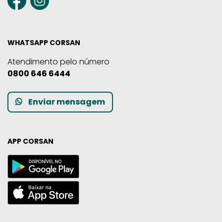
WHATSAPP CORSAN
Atendimento pelo número
0800 646 6444
Enviar mensagem
APP CORSAN