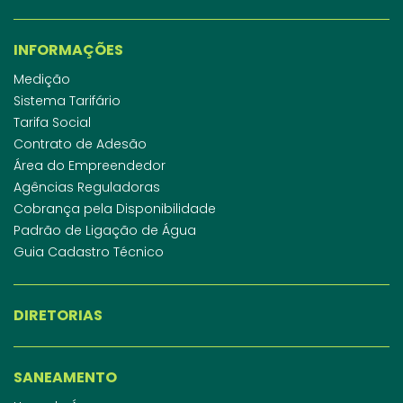
INFORMAÇÕES
Medição
Sistema Tarifário
Tarifa Social
Contrato de Adesão
Área do Empreendedor
Agências Reguladoras
Cobrança pela Disponibilidade
Padrão de Ligação de Água
Guia Cadastro Técnico
DIRETORIAS
SANEAMENTO