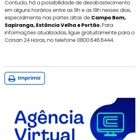
Contudo, há a possibilidade de desabastecimento
em alguns horários entre as 9h e as 19h nesses dias,
especialmente nas partes altas de
Campo Bom,
Sapiranga, Estância Velha e Portão.
Para
informações atualizadas, ligue gratuitamente para o
Corsan 24 Horas, no telefone 0800.646.6444.
Imprimir