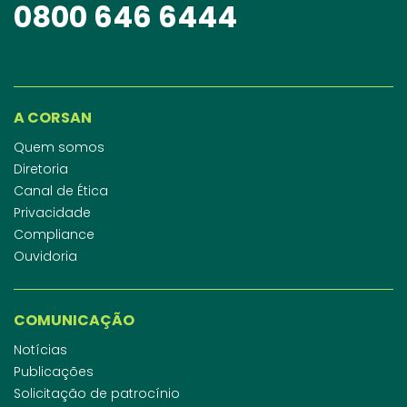
0800 646 6444
A CORSAN
Quem somos
Diretoria
Canal de Ética
Privacidade
Compliance
Ouvidoria
COMUNICAÇÃO
Notícias
Publicações
Solicitação de patrocínio