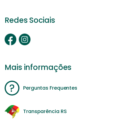
Redes Sociais
Mais informações
Perguntas Frequentes
Transparência RS