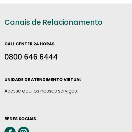
Canais de Relacionamento
CALL CENTER 24 HORAS
0800 646 6444
UNIDADE DE ATENDIMENTO VIRTUAL
Acesse aqui os nossos serviços.
REDES SOCIAIS