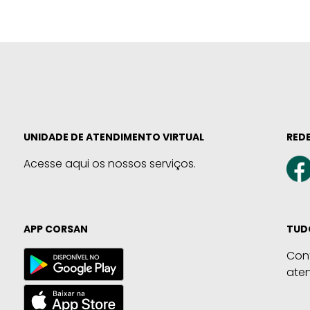
UNIDADE DE ATENDIMENTO VIRTUAL
REDE
Acesse aqui os nossos serviços.
APP CORSAN
TUD
Con
ate