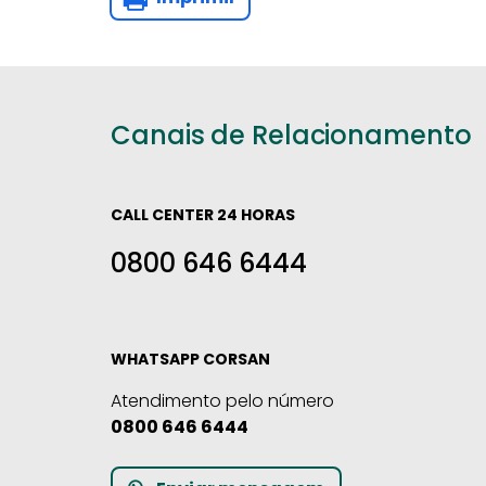
Canais de Relacionamento
CALL CENTER 24 HORAS
0800 646 6444
WHATSAPP CORSAN
Atendimento pelo número
0800 646 6444