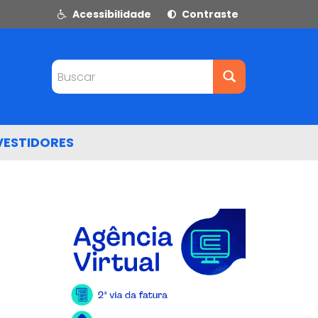
Acessibilidade
Contraste
Buscar
VESTIDORES