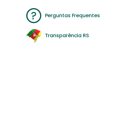
Perguntas Frequentes
Transparência RS