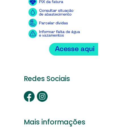
Redes Sociais
Mais informações