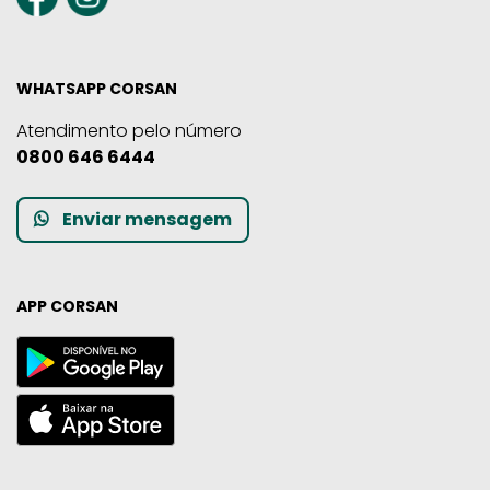
WHATSAPP CORSAN
Atendimento pelo número
0800 646 6444
Enviar mensagem
APP CORSAN