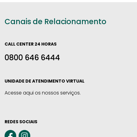
Canais de Relacionamento
CALL CENTER 24 HORAS
0800 646 6444
UNIDADE DE ATENDIMENTO VIRTUAL
Acesse aqui os nossos serviços.
REDES SOCIAIS