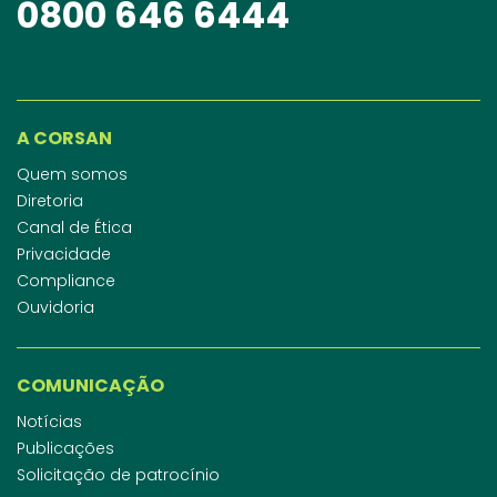
0800 646 6444
A CORSAN
Quem somos
Diretoria
Canal de Ética
Privacidade
Compliance
Ouvidoria
COMUNICAÇÃO
Notícias
Publicações
Solicitação de patrocínio