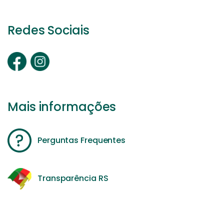
Redes Sociais
Mais informações
Perguntas Frequentes
Transparência RS