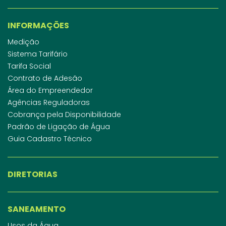
INFORMAÇÕES
Medição
Sistema Tarifário
Tarifa Social
Contrato de Adesão
Área do Empreendedor
Agências Reguladoras
Cobrança pela Disponibilidade
Padrão de Ligação de Água
Guia Cadastro Técnico
DIRETORIAS
SANEAMENTO
Usos da Água