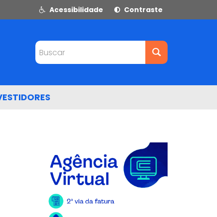
Acessibilidade
Contraste
Buscar
VESTIDORES