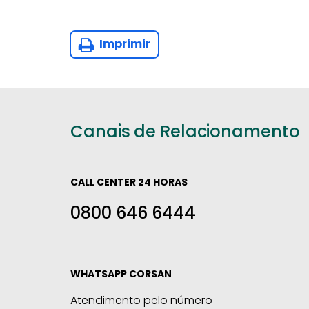
Imprimir
Canais de Relacionamento
CALL CENTER 24 HORAS
0800 646 6444
WHATSAPP CORSAN
Atendimento pelo número