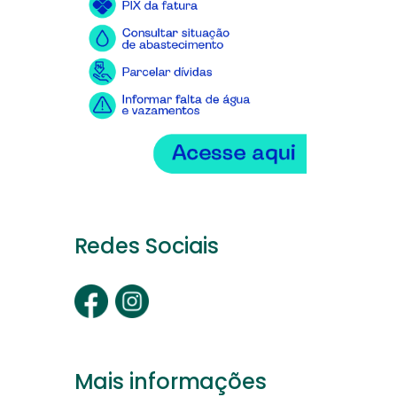
Redes Sociais
Mais informações