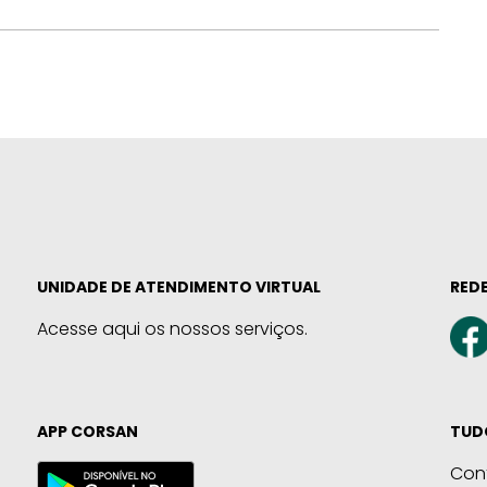
UNIDADE DE ATENDIMENTO VIRTUAL
REDE
Acesse aqui os nossos serviços.
APP CORSAN
TUD
Con