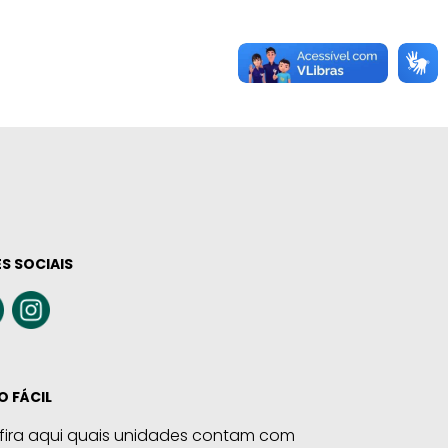
S SOCIAIS
O FÁCIL
fira aqui quais unidades contam com