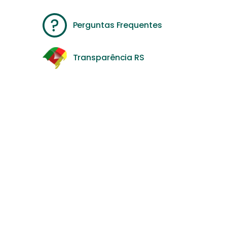
Perguntas Frequentes
Transparência RS