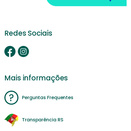
Redes Sociais
Mais informações
Perguntas Frequentes
Transparência RS