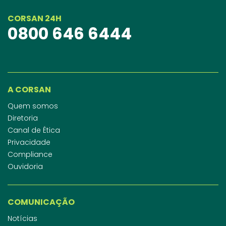
CORSAN 24H
0800 646 6444
A CORSAN
Quem somos
Diretoria
Canal de Ética
Privacidade
Compliance
Ouvidoria
COMUNICAÇÃO
Notícias