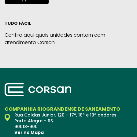
TUDO FÁCIL
Confira aqui quais unidades contam com
atendimento Corsan.
COMPANHIA RIOGRANDENSE DE SANEAMENTO
Rua Caldas Junior, 120 – 17º, 18º e 19º andares
Porto Alegre – RS
90018-900
Ver no Mapa