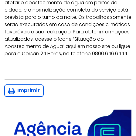
afetar o abastecimento de água em partes da
cidade, e a normalização completa do serviço está
prevista para o turno da noite. Os trabalhos somente
serão executados em caso de condições climáticas
favoráveis a sua realização. Para obter informações
atualizadas, acesse o ícone “Situação do
Abastecimento de Água” aqui em nosso site ou ligue
para o Corsan 24 Horas, no telefone 0800.646.6444.
Imprimir