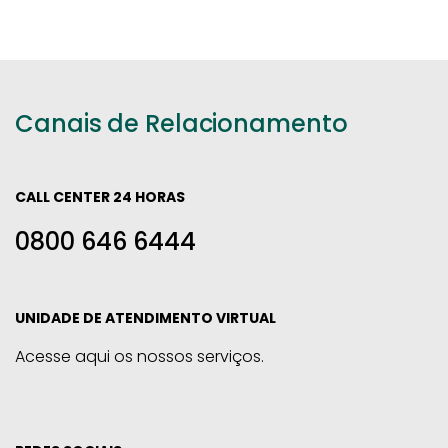
Canais de Relacionamento
CALL CENTER 24 HORAS
0800 646 6444
UNIDADE DE ATENDIMENTO VIRTUAL
Acesse aqui os nossos serviços.