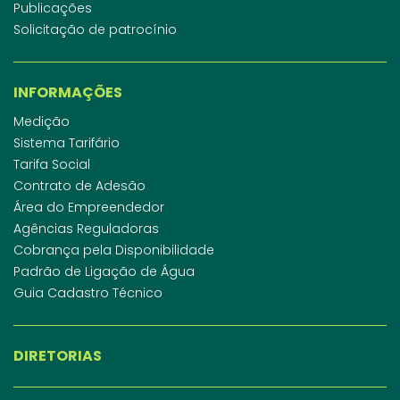
Publicações
Solicitação de patrocínio
INFORMAÇÕES
Medição
Sistema Tarifário
Tarifa Social
Contrato de Adesão
Área do Empreendedor
Agências Reguladoras
Cobrança pela Disponibilidade
Padrão de Ligação de Água
Guia Cadastro Técnico
DIRETORIAS