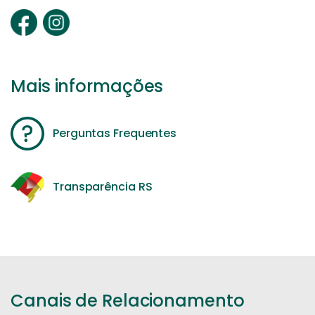
Mais informações
Perguntas Frequentes
Transparência RS
Canais de Relacionamento