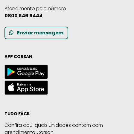
Atendimento pelo número
0800 646 6444
Enviar mensagem
APP CORSAN
TUDO FÁCIL
Confira aqui quais unidades contam com
atendimento Corsan.