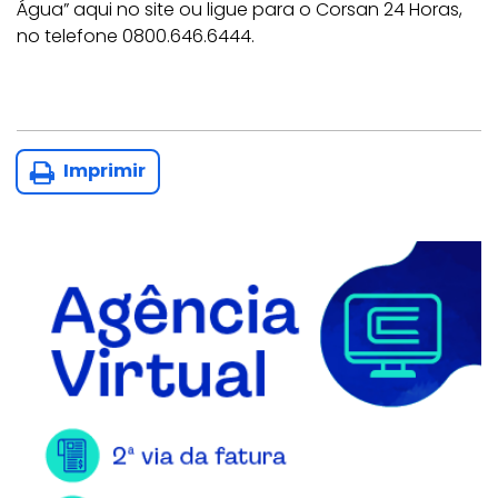
Água” aqui no site ou ligue para o Corsan 24 Horas,
no telefone 0800.646.6444.
Imprimir