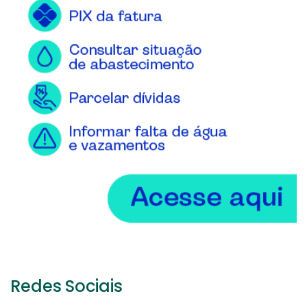
Redes Sociais