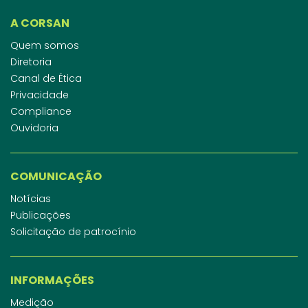
A CORSAN
Quem somos
Diretoria
Canal de Ética
Privacidade
Compliance
Ouvidoria
COMUNICAÇÃO
Notícias
Publicações
Solicitação de patrocínio
INFORMAÇÕES
Medição