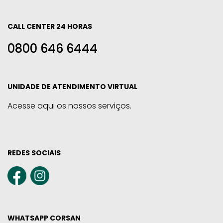
CALL CENTER 24 HORAS
0800 646 6444
UNIDADE DE ATENDIMENTO VIRTUAL
Acesse aqui os nossos serviços.
REDES SOCIAIS
WHATSAPP CORSAN