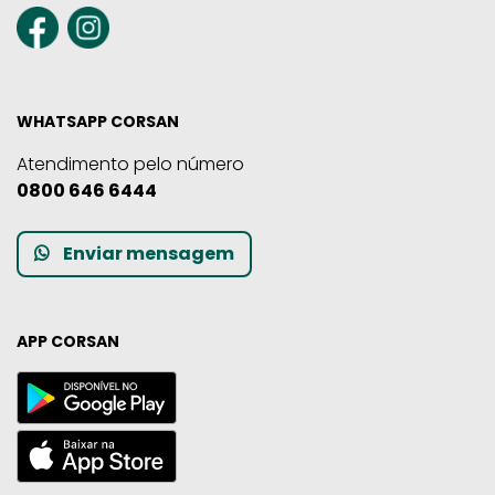
WHATSAPP CORSAN
Atendimento pelo número
0800 646 6444
Enviar mensagem
APP CORSAN