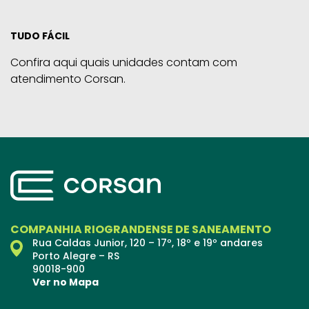
TUDO FÁCIL
Confira aqui quais unidades contam com
atendimento Corsan.
COMPANHIA RIOGRANDENSE DE SANEAMENTO
Rua Caldas Junior, 120 – 17º, 18º e 19º andares
Porto Alegre – RS
90018-900
Ver no Mapa