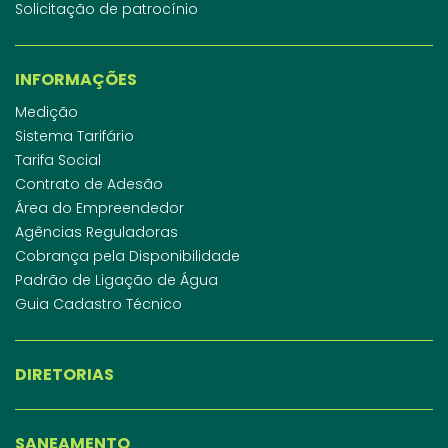
Solicitação de patrocínio
INFORMAÇÕES
Medição
Sistema Tarifário
Tarifa Social
Contrato de Adesão
Área do Empreendedor
Agências Reguladoras
Cobrança pela Disponibilidade
Padrão de Ligação de Água
Guia Cadastro Técnico
DIRETORIAS
SANEAMENTO