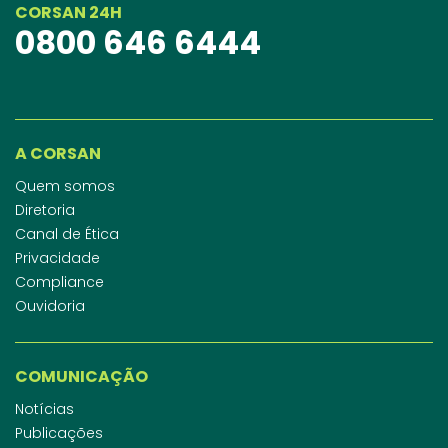
CORSAN 24H
0800 646 6444
A CORSAN
Quem somos
Diretoria
Canal de Ética
Privacidade
Compliance
Ouvidoria
COMUNICAÇÃO
Notícias
Publicações