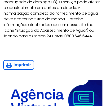
madrugada de domingo (13). O serviço pode afetar
o abastecimento em partes da cidade. A
normalização completa do fornecimento de água
deve ocorrer no turno da manhã. Obtenha
informações atualizadas aqui em nosso site (no
ícone “Situação do Abastecimento de Água”) ou
ligando para o Corsan 24 Horas: 0800.646.6444.
Imprimir