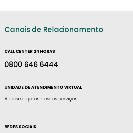
Canais de Relacionamento
CALL CENTER 24 HORAS
0800 646 6444
UNIDADE DE ATENDIMENTO VIRTUAL
Acesse aqui os nossos serviços.
REDES SOCIAIS