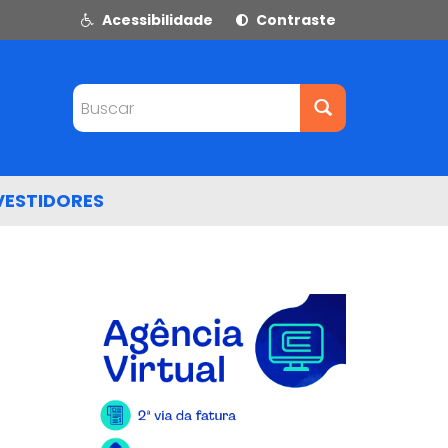
Acessibilidade
Contraste
Buscar
VESTIDORES