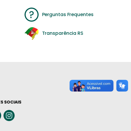
Perguntas Frequentes
Transparência RS
S SOCIAIS