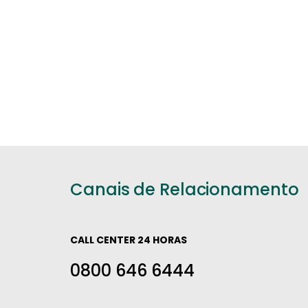
Canais de Relacionamento
CALL CENTER 24 HORAS
0800 646 6444