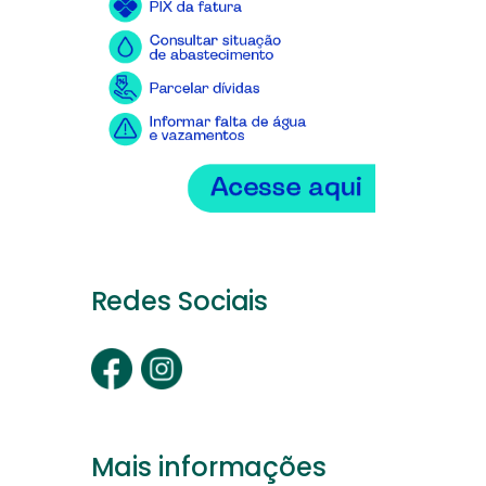
Redes Sociais
Mais informações