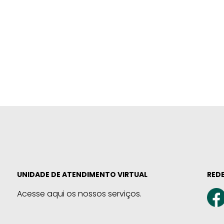
UNIDADE DE ATENDIMENTO VIRTUAL
REDE
Acesse aqui os nossos serviços.