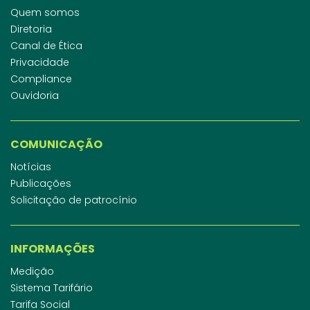
Quem somos
Diretoria
Canal de Ética
Privacidade
Compliance
Ouvidoria
COMUNICAÇÃO
Notícias
Publicações
Solicitação de patrocínio
INFORMAÇÕES
Medição
Sistema Tarifário
Tarifa Social