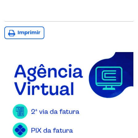
Imprimir