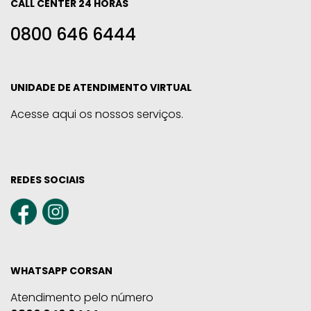
CALL CENTER 24 HORAS
0800 646 6444
UNIDADE DE ATENDIMENTO VIRTUAL
Acesse aqui os nossos serviços.
REDES SOCIAIS
WHATSAPP CORSAN
Atendimento pelo número