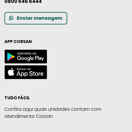
0800 646 6444
Enviar mensagem
APP CORSAN
TUDO FÁCIL
Confira aqui quais unidades contam com
atendimento Corsan.