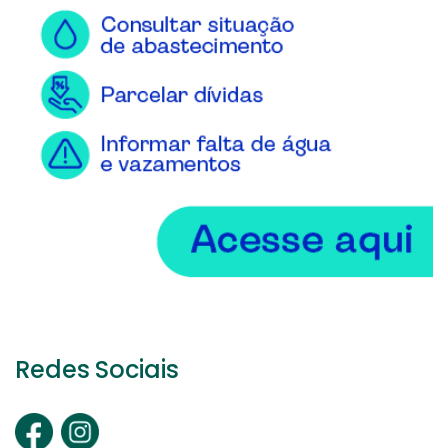
Redes Sociais