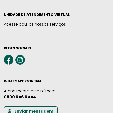
UNIDADE DE ATENDIMENTO VIRTUAL
Acesse aqui os nossos serviços.
REDES SOCIAIS
WHATSAPP CORSAN
Atendimento pelo número
0800 646 6444
Enviar mensagem