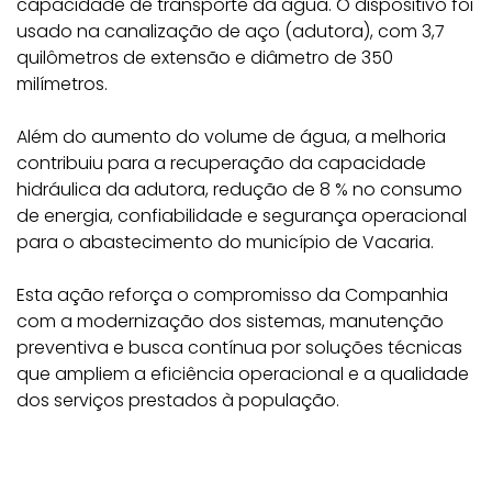
capacidade de transporte da água. O dispositivo foi
usado na canalização de aço (adutora), com 3,7
quilômetros de extensão e diâmetro de 350
milímetros.
Além do aumento do volume de água, a melhoria
contribuiu para a recuperação da capacidade
hidráulica da adutora, redução de 8 % no consumo
de energia, confiabilidade e segurança operacional
para o abastecimento do município de Vacaria.
Esta ação reforça o compromisso da Companhia
com a modernização dos sistemas, manutenção
preventiva e busca contínua por soluções técnicas
que ampliem a eficiência operacional e a qualidade
dos serviços prestados à população.