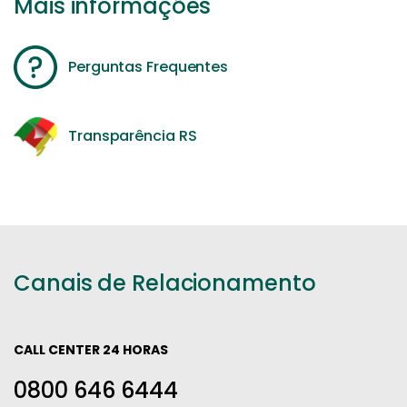
Mais informações
Perguntas Frequentes
Transparência RS
Canais de Relacionamento
CALL CENTER 24 HORAS
0800 646 6444