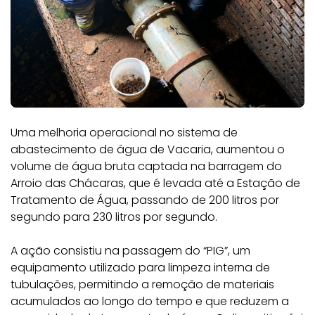
Uma melhoria operacional no sistema de
abastecimento de água de Vacaria, aumentou o
volume de água bruta captada na barragem do
Arroio das Chácaras, que é levada até a Estação de
Tratamento de Água, passando de 200 litros por
segundo para 230 litros por segundo.
A ação consistiu na passagem do “PIG”, um
equipamento utilizado para limpeza interna de
tubulações, permitindo a remoção de materiais
acumulados ao longo do tempo e que reduzem a