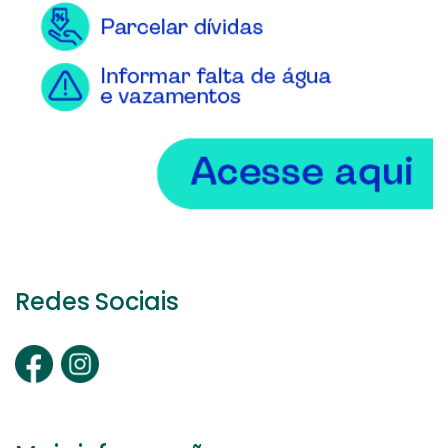
Redes Sociais