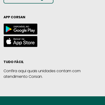
APP CORSAN
TUDO FÁCIL
Confira aqui quais unidades contam com
atendimento Corsan.