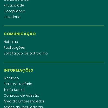
Privacidade
Compliance
Ouvidoria
COMUNICAÇÃO
Notícias
Publicações
Solicitação de patrocínio
INFORMAÇÕES
Medição
Sistema Tarifário
Tarifa Social
Contrato de Adesão
Área do Empreendedor
Agências Reguladoras