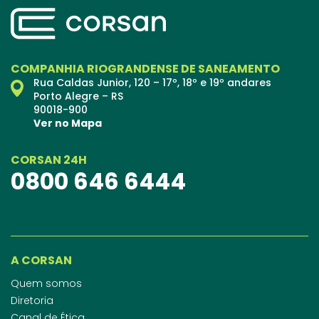
COMPANHIA RIOGRANDENSE DE SANEAMENTO
Rua Caldas Junior, 120 – 17º, 18º e 19º andares
Porto Alegre – RS
90018-900
Ver no Mapa
CORSAN 24H
0800 646 6444
A CORSAN
Quem somos
Diretoria
Canal de Ética