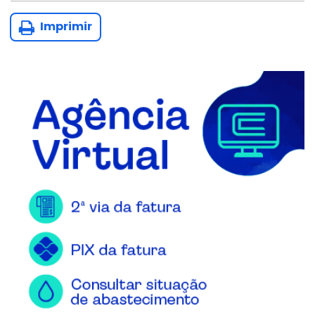
Imprimir