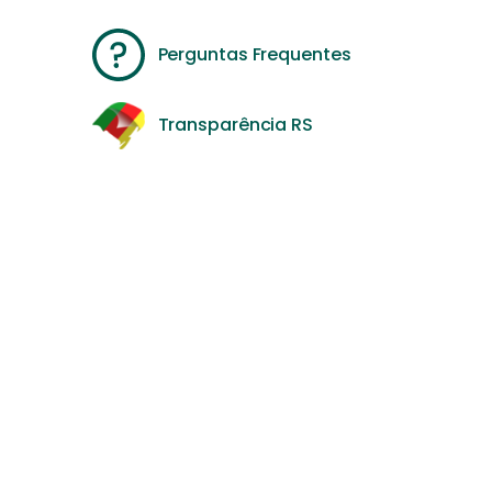
Perguntas Frequentes
Transparência RS