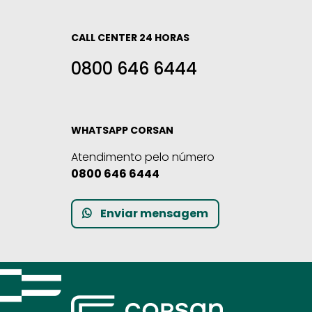
CALL CENTER 24 HORAS
0800 646 6444
WHATSAPP CORSAN
Atendimento pelo número
0800 646 6444
Enviar mensagem