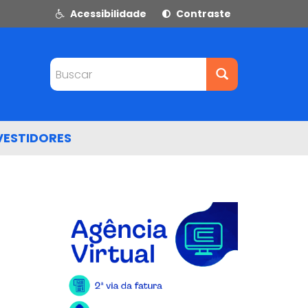
Acessibilidade
Contraste
Buscar
VESTIDORES