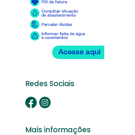
Redes Sociais
Mais informações