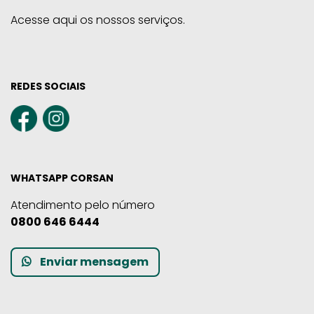
Acesse aqui os nossos serviços.
REDES SOCIAIS
WHATSAPP CORSAN
Atendimento pelo número
0800 646 6444
Enviar mensagem