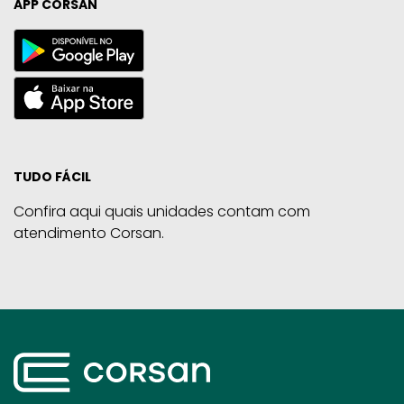
APP CORSAN
TUDO FÁCIL
Confira aqui quais unidades contam com
atendimento Corsan.