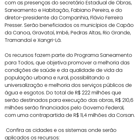
com as presenças do secretário Estadual de Obras,
Saneamento e Habitação, Fabiano Pereira, e do
diretor-presidente da Companhia, Flávio Ferreira
Presser. Serão beneficiados os municípios de Capão
da Canoa, Gravataí, Imbé, Pedras Altas, Rio Grande,
Tramandaí e Xangri-Lá.
Os recursos fazem parte do Programa Saneamento
para Todos, que objetiva promover a melhoria das
condições de saúde e da qualidade de vida da
população urbana e rural, possibilitando a
universalização e melhoria dos serviços públicos de
água e esgotos. Do total de R$ 222 milhões que
serão destinados para execução das obras, R$ 210,6
milhões serão financiados pelo Governo Federal,
com uma contrapartida de R$ 11,4 milhões da Corsan.
Confira as cidades e os sistemas onde serão
aplicados os recursos: