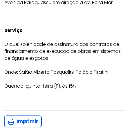
Avenida Paraguassu em direção à av. Beira Mar.
Serviço
O que: solenidade de assinatura dos contratos de
financiamento de execução de obras em sistemas
de água e esgotos
Onde: Salão Alberto Pasqualini, Palácio Piratini
Quando: quinta-feira (11), às 15h
Imprimir