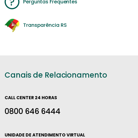
Perguntas Frequentes
Transparência RS
Canais de Relacionamento
CALL CENTER 24 HORAS
0800 646 6444
UNIDADE DE ATENDIMENTO VIRTUAL