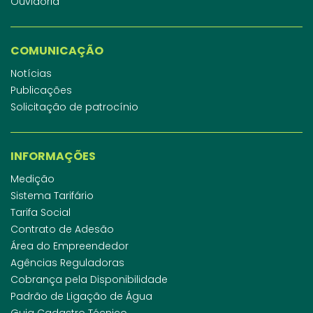
Ouvidoria
COMUNICAÇÃO
Notícias
Publicações
Solicitação de patrocínio
INFORMAÇÕES
Medição
Sistema Tarifário
Tarifa Social
Contrato de Adesão
Área do Empreendedor
Agências Reguladoras
Cobrança pela Disponibilidade
Padrão de Ligação de Água
Guia Cadastro Técnico