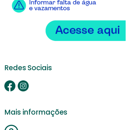
Redes Sociais
Mais informações