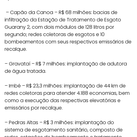
– Capão da Canoa – R$ 68 milhões: bacias de
infiltração da Estação de Tratamento de Esgoto
Guarany 2, com dois módulos de 128 litros por
segundo; redes coletoras de esgotos e 10
bombeamentos com seus respectivos emissários de
recalque.
– Gravataí – R$ 7 milhões: implantação de adutora
de água tratada.
– Imbé – R$ 23,3 milhões: implantação de 44 km de
redes coletoras para atender 4.188 economias, bem
como a execução das respectivas elevatórias e
emissários por recalque.
– Pedras Altas – R$ 3 milhões: implantação do
sistema de esgotamento sanitário, composto de