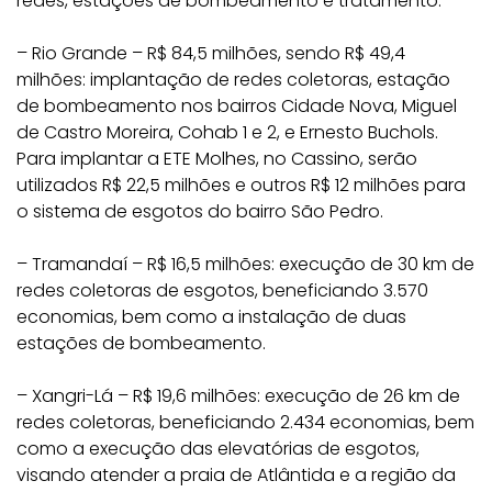
redes, estações de bombeamento e tratamento.
– Rio Grande – R$ 84,5 milhões, sendo R$ 49,4
milhões: implantação de redes coletoras, estação
de bombeamento nos bairros Cidade Nova, Miguel
de Castro Moreira, Cohab 1 e 2, e Ernesto Buchols.
Para implantar a ETE Molhes, no Cassino, serão
utilizados R$ 22,5 milhões e outros R$ 12 milhões para
o sistema de esgotos do bairro São Pedro.
– Tramandaí – R$ 16,5 milhões: execução de 30 km de
redes coletoras de esgotos, beneficiando 3.570
economias, bem como a instalação de duas
estações de bombeamento.
– Xangri-Lá – R$ 19,6 milhões: execução de 26 km de
redes coletoras, beneficiando 2.434 economias, bem
como a execução das elevatórias de esgotos,
visando atender a praia de Atlântida e a região da