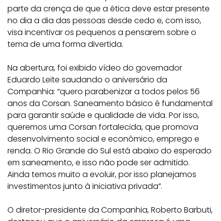
parte da crença de que a ética deve estar presente
no dia a dia das pessoas desde cedo e, com isso,
visa incentivar os pequenos a pensarem sobre o
tema de uma forma divertida.
Na abertura, foi exibido vídeo do governador
Eduardo Leite saudando o aniversário da
Companhia: “quero parabenizar a todos pelos 56
anos da Corsan. Saneamento básico é fundamental
para garantir saúde e qualidade de vida. Por isso,
queremos uma Corsan fortalecida, que promova
desenvolvimento social e econômico, emprego e
renda. O Rio Grande do Sul está abaixo do esperado
em saneamento, e isso não pode ser admitido.
Ainda temos muito a evoluir, por isso planejamos
investimentos junto à iniciativa privada”.
O diretor-presidente da Companhia, Roberto Barbuti,