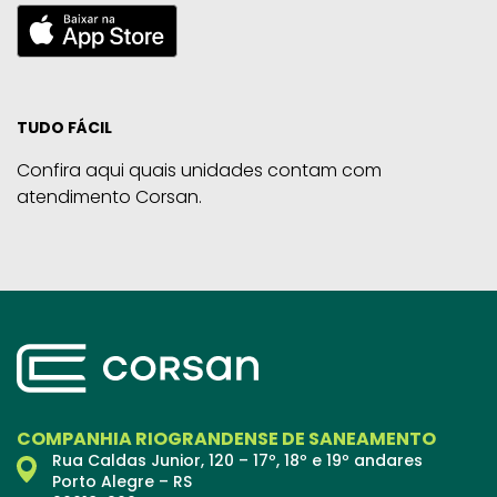
TUDO FÁCIL
Confira aqui quais unidades contam com
atendimento Corsan.
COMPANHIA RIOGRANDENSE DE SANEAMENTO
Rua Caldas Junior, 120 – 17º, 18º e 19º andares
Porto Alegre – RS