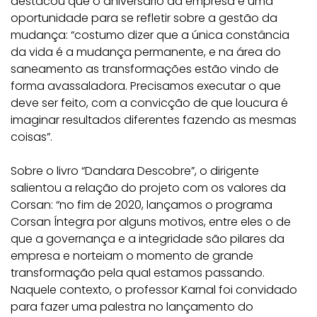
destacou que o aniversário da empresa é uma
oportunidade para se refletir sobre a gestão da
mudança: “costumo dizer que a única constância
da vida é a mudança permanente, e na área do
saneamento as transformações estão vindo de
forma avassaladora. Precisamos executar o que
deve ser feito, com a convicção de que loucura é
imaginar resultados diferentes fazendo as mesmas
coisas”.
Sobre o livro “Dandara Descobre”, o dirigente
salientou a relação do projeto com os valores da
Corsan: “no fim de 2020, lançamos o programa
Corsan Íntegra por alguns motivos, entre eles o de
que a governança e a integridade são pilares da
empresa e norteiam o momento de grande
transformação pela qual estamos passando.
Naquele contexto, o professor Karnal foi convidado
para fazer uma palestra no lançamento do