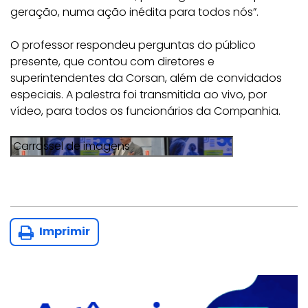
geração, numa ação inédita para todos nós”.
O professor respondeu perguntas do público
presente, que contou com diretores e
superintendentes da Corsan, além de convidados
especiais. A palestra foi transmitida ao vivo, por
vídeo, para todos os funcionários da Companhia.
Imprimir