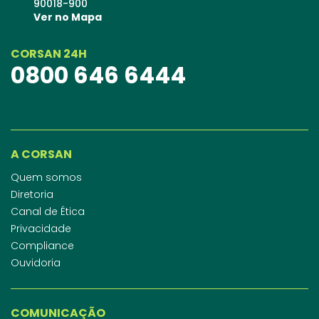
90018-900
Ver no Mapa
CORSAN 24H
0800 646 6444
A CORSAN
Quem somos
Diretoria
Canal de Ética
Privacidade
Compliance
Ouvidoria
COMUNICAÇÃO