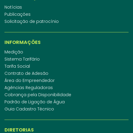
Notícias
Publicações
Solicitação de patrocínio
INFORMAÇÕES
Medição
Sistema Tarifário
Tarifa Social
Contrato de Adesão
Área do Empreendedor
Agências Reguladoras
Cobrança pela Disponibilidade
Padrão de Ligação de Água
Guia Cadastro Técnico
DIRETORIAS