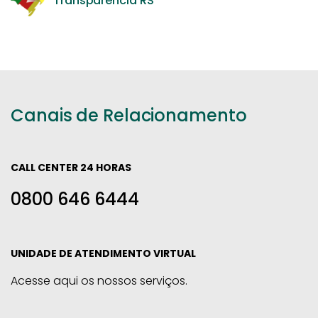
Transparência RS
Canais de Relacionamento
CALL CENTER 24 HORAS
0800 646 6444
UNIDADE DE ATENDIMENTO VIRTUAL
Acesse aqui os nossos serviços.