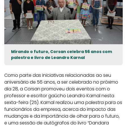
Mirando o futuro, Corsan celebra 56 anos com
palestra e livro de Leandro Karnal
Como parte das iniciativas relacionadas ao seu
aniversário de 56 anos, a ser celebrado no próximo
dia 28, a Corsan promoveu dois eventos com o
professor e escritor gaúcho Leandro Karnal nesta
sexta-feira (25). Karnal realizou uma palestra para os
funcionários da empresa, acerca do impacto das
mudanças e da importância de olhar para o futuro,
e uma sessão de autógrafos do livro “Dandara