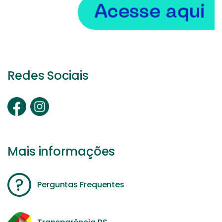
Redes Sociais
Mais informações
Perguntas Frequentes