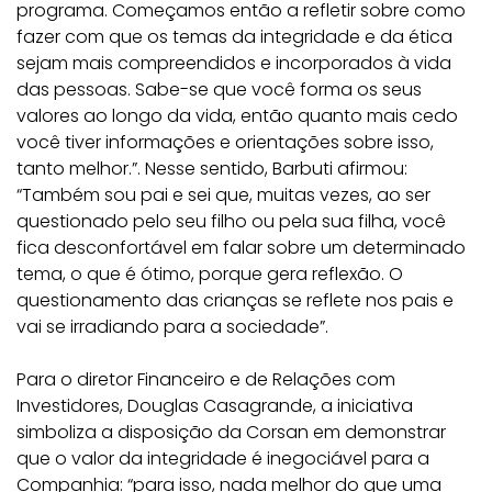
programa. Começamos então a refletir sobre como
fazer com que os temas da integridade e da ética
sejam mais compreendidos e incorporados à vida
das pessoas. Sabe-se que você forma os seus
valores ao longo da vida, então quanto mais cedo
você tiver informações e orientações sobre isso,
tanto melhor.”. Nesse sentido, Barbuti afirmou:
“Também sou pai e sei que, muitas vezes, ao ser
questionado pelo seu filho ou pela sua filha, você
fica desconfortável em falar sobre um determinado
tema, o que é ótimo, porque gera reflexão. O
questionamento das crianças se reflete nos pais e
vai se irradiando para a sociedade”.
Para o diretor Financeiro e de Relações com
Investidores, Douglas Casagrande, a iniciativa
simboliza a disposição da Corsan em demonstrar
que o valor da integridade é inegociável para a
Companhia: “para isso, nada melhor do que uma