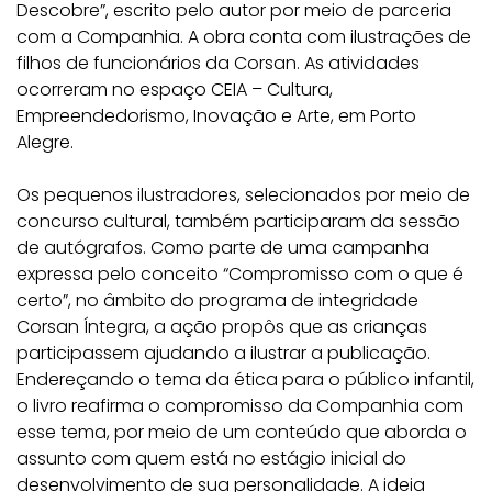
Descobre”, escrito pelo autor por meio de parceria
com a Companhia. A obra conta com ilustrações de
filhos de funcionários da Corsan. As atividades
ocorreram no
espaço CEIA – Cultura,
Empreendedorismo, Inovação e Arte, em Porto
Alegre.
Os pequenos ilustradores, selecionados por meio de
concurso cultural, também participaram da sessão
de autógrafos. Como parte de uma campanha
expressa pelo conceito “Compromisso com o que é
certo”, no âmbito do programa de integridade
Corsan Íntegra, a ação propôs que as crianças
participassem ajudando a ilustrar a publicação.
Endereçando o tema da ética para o público infantil,
o livro reafirma o compromisso da Companhia com
esse tema, por meio de um conteúdo que aborda o
assunto com quem está no estágio inicial do
desenvolvimento de sua personalidade. A ideia