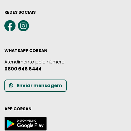
REDES SOCIAIS
WHATSAPP CORSAN
Atendimento pelo número
0800 646 6444
Enviar mensagem
APP CORSAN