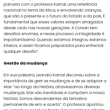
parceria com o professor Karnal, uma referência
nacional no tema da ética, e envolvendo crianças,
que são o presente e o futuro do Estado e do país. É
fundamental que esses valores estejam arraigados
desde cedo nas nossas gerações. A Corsan tem
desafios enormes, e nesse processo a integridade é
importantíssima. Quando estamos íntegros, estamos
inteiros, e assim ficamos preparados para enfrentar
qualquer desafio”.
Gestão da mudança
Em sua palestra, Leandro Karnal discorreu sobre a
importância de gerir as mudanças e de se adaptar a
elas: “ao longo da história, atravessamos diversas
mudanças. Elas são inevitáveis e compõem a nossa
história. Somos descendentes da tentativa
permanente de erro e acerto”. O professor apontou