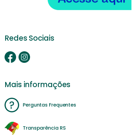
Redes Sociais
Mais informações
Perguntas Frequentes
Transparência RS