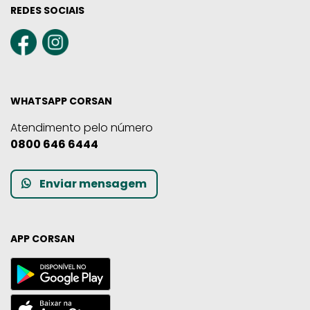
REDES SOCIAIS
WHATSAPP CORSAN
Atendimento pelo número
0800 646 6444
Enviar mensagem
APP CORSAN