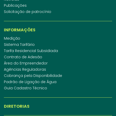
Publicações
Solicitação de patrocínio
INFORMAÇÕES
Medição
Sistema Tarifário
Tarifa Residencial Subsidiada
Contrato de Adesão
Área do Empreendedor
Agências Reguladoras
Cobrança pela Disponibilidade
Padrão de Ligação de Água
Guia Cadastro Técnico
DIRETORIAS