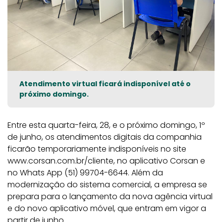
Atendimento virtual ficará indisponível até o
próximo domingo.
Entre esta quarta-feira, 28, e o próximo domingo, 1º
de junho, os atendimentos digitais da companhia
ficarão temporariamente indisponíveis no site
www.corsan.com.br/cliente, no aplicativo Corsan e
no Whats App (51) 99704-6644. Além da
modernização do sistema comercial, a empresa se
prepara para o lançamento da nova agência virtual
e do novo aplicativo móvel, que entram em vigor a
partir de junho.