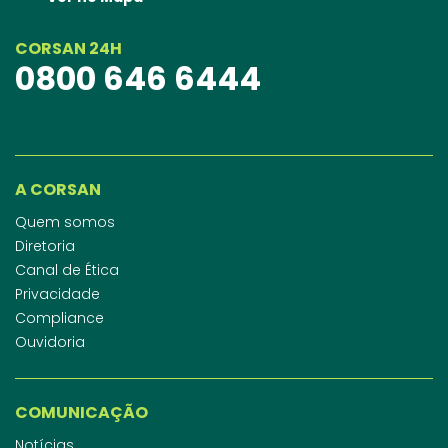
CORSAN 24H
0800 646 6444
A CORSAN
Quem somos
Diretoria
Canal de Ética
Privacidade
Compliance
Ouvidoria
COMUNICAÇÃO
Notícias