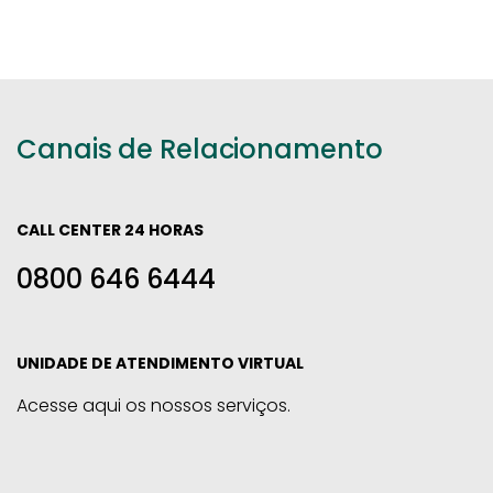
Canais de Relacionamento
CALL CENTER 24 HORAS
0800 646 6444
UNIDADE DE ATENDIMENTO VIRTUAL
Acesse aqui os nossos serviços.