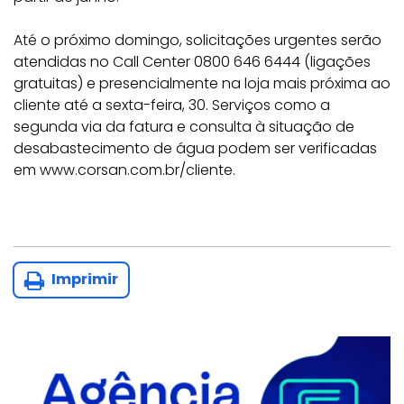
Até o próximo domingo, solicitações urgentes serão
atendidas no Call Center 0800 646 6444 (ligações
gratuitas) e presencialmente na loja mais próxima ao
cliente até a sexta-feira, 30. Serviços como a
segunda via da fatura e consulta à situação de
desabastecimento de água podem ser verificadas
em www.corsan.com.br/cliente.
Imprimir