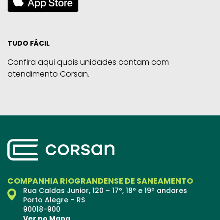
TUDO FÁCIL
Confira aqui quais unidades contam com
atendimento Corsan.
COMPANHIA RIOGRANDENSE DE SANEAMENTO
Rua Caldas Junior, 120 – 17º, 18º e 19º andares
Porto Alegre – RS
90018-900
Ver no Mapa