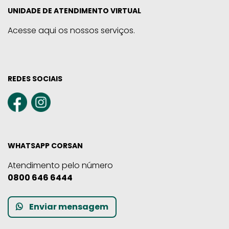
UNIDADE DE ATENDIMENTO VIRTUAL
Acesse aqui os nossos serviços.
REDES SOCIAIS
WHATSAPP CORSAN
Atendimento pelo número
0800 646 6444
Enviar mensagem