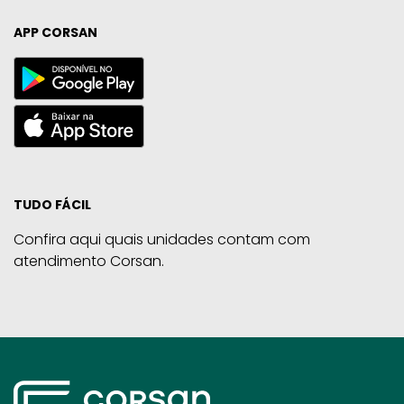
APP CORSAN
TUDO FÁCIL
Confira aqui quais unidades contam com
atendimento Corsan.