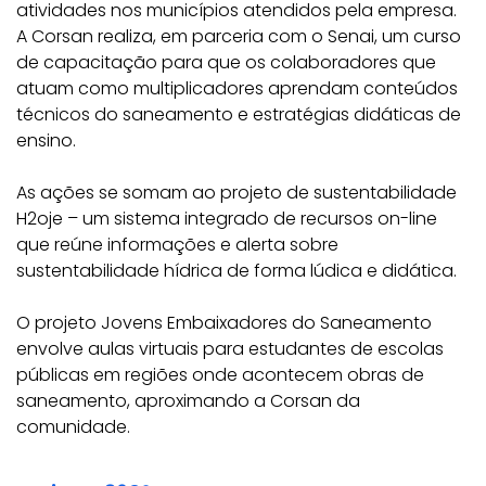
atividades nos municípios atendidos pela empresa.
A Corsan realiza, em parceria com o Senai, um curso
de capacitação para que os colaboradores que
atuam como multiplicadores aprendam conteúdos
técnicos do saneamento e estratégias didáticas de
ensino.
As ações se somam ao projeto de sustentabilidade
H2oje – um sistema integrado de recursos on-line
que reúne informações e alerta sobre
sustentabilidade hídrica de forma lúdica e didática.
O projeto Jovens Embaixadores do Saneamento
envolve aulas virtuais para estudantes de escolas
públicas em regiões onde acontecem obras de
saneamento, aproximando a Corsan da
comunidade.