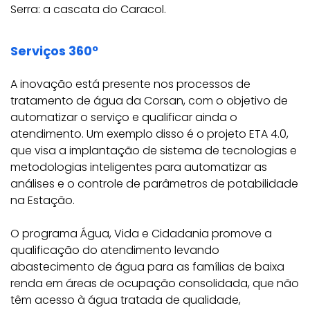
Serra: a cascata do Caracol.
Serviços 360º
A inovação está presente nos processos de
tratamento de água da Corsan, com o objetivo de
automatizar o serviço e qualificar ainda o
atendimento. Um exemplo disso é o projeto ETA 4.0,
que visa a implantação de sistema de tecnologias e
metodologias inteligentes para automatizar as
análises e o controle de parâmetros de potabilidade
na Estação.
O programa Água, Vida e Cidadania promove a
qualificação do atendimento levando
abastecimento de água para as famílias de baixa
renda em áreas de ocupação consolidada, que não
têm acesso à água tratada de qualidade,