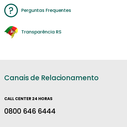
Perguntas Frequentes
Transparência RS
Canais de Relacionamento
CALL CENTER 24 HORAS
0800 646 6444