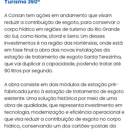
Turismo 360°
A Corsan tem ações em andamento que visam
reduzir a contribuição de esgoto, para conservar o
corpo hídrico em regiões de turismo do Rio Grande
do Sul, como Norte, Litoral e Serra. Um desses
investimentos é na região das Hortênsias, onde está
em fase final a obra das novas instalações da
estação de tratamento de esgoto Santa Terezinha,
que vai duplicar a capacidade, podendo tratar até
90 litros por segundo.
A obra consiste em dois módulos de estação pré-
fabricada junto à estação de tratamento de esgoto
existente. Uma solução histórica por meio de uma
obra de qualidade, que representa investimento em
tecnologia, modernização e eficiência operacional e
que visa reduzir a contribuição de esgoto no corpo
hídrico, conservando um dos cartões-postais da