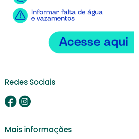
Redes Sociais
Mais informações