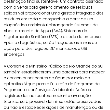
destinação final sustentável. Um contrato assinado
com o Senai para gerenciamento de resíduos
sólidos vai proporcionar uma gestão integrada dos
resíduos em toda a companhia a partir de um
diagnóstico ambiental abrangendo Sistemas de
Abastecimento de Água (SAA), Sistemas de
Esgotamento Sanitário (SES) e a sede da empresa.
Após o diagnóstico, serão traçadas as linhas de
ação para dez regiões, 317 municípios e 619
endereços.
A Corsan e o Ministério Público do Rio Grande do Sul
também estabeleceram uma parceria para mapear
e conservar nascentes de água por meio do
aplicativo “Água para o Futuro” e do Programa de
Pagamento por Serviços Ambientais. Após os
registros das nascentes, mediante avaliação
técnica, será possível definir se estão preservadas
ou não e estabelecer ações de manutenção ou de