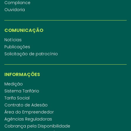
Compliance
Ouvidoria
COMUNICAÇÃO
Notícias
Publicações
Solicitação de patrocínio
INFORMAÇÕES
Medição
Sistema Tarifário
Tarifa Social
Contrato de Adesão
Área do Empreendedor
Agências Reguladoras
Cobrança pela Disponibilidade