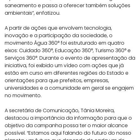
saneamento e passa a oferecer também soluções
ambientais”, enfatizou.
A partir de ações que envolvem tecnologia,
inovação e a participação da sociedade, o
movimento Água 360° foi estruturado em quatro
eixos: Cuidado 360°, Educação 360°, Turismo 360° e
Serviços 360°. Durante o evento de apresentação da
iniciativa, foi exibido um vídeo com ações que já
estão em curso em diferentes regiões do Estado e
orientações para que prefeitos, empresas,
universidades e a comunidade em geral se engajem
no movimento.
A secretária de Comunicação, Tânia Moreira,
destacou a importância da informação para que o
objetivo da campanha possa ter o maior alcance
possível. “Estamos aqui falando do futuro do nosso