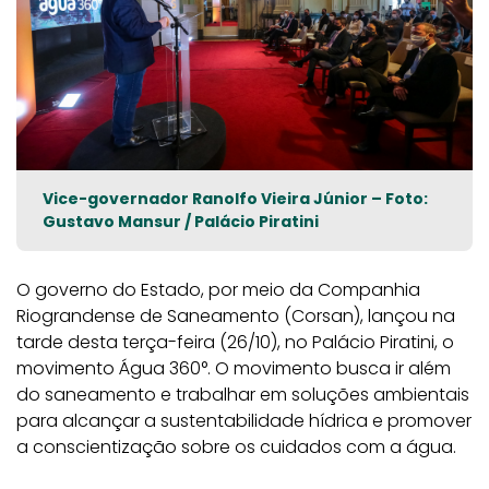
Vice-governador Ranolfo Vieira Júnior – Foto:
Gustavo Mansur / Palácio Piratini
O governo do Estado, por meio da Companhia
Riograndense de Saneamento (Corsan), lançou na
tarde desta terça-feira (26/10), no Palácio Piratini, o
movimento Água 360°. O movimento busca ir além
do saneamento e trabalhar em soluções ambientais
para alcançar a sustentabilidade hídrica e promover
a conscientização sobre os cuidados com a água.