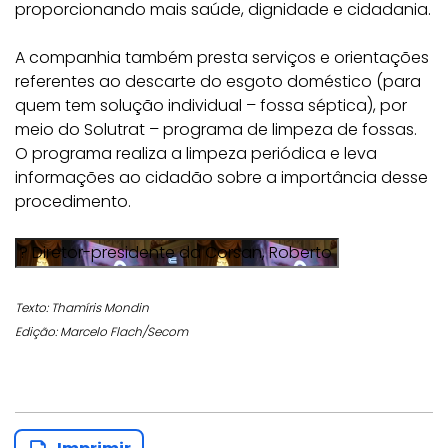
proporcionando mais saúde, dignidade e cidadania.
A companhia também presta serviços e orientações
referentes ao descarte do esgoto doméstico (para
quem tem solução individual – fossa séptica), por
meio do Solutrat – programa de limpeza de fossas.
O programa realiza a limpeza periódica e leva
informações ao cidadão sobre a importância desse
procedimento.
Texto: Thamíris Mondin
Edição: Marcelo Flach/Secom