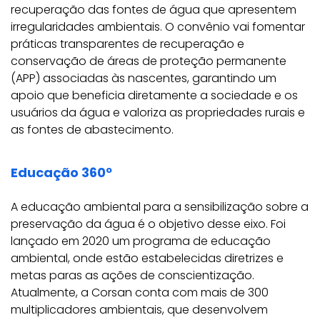
recuperação das fontes de água que apresentem
irregularidades ambientais. O convênio vai fomentar
práticas transparentes de recuperação e
conservação de áreas de proteção permanente
(APP) associadas às nascentes, garantindo um
apoio que beneficia diretamente a sociedade e os
usuários da água e valoriza as propriedades rurais e
as fontes de abastecimento.
Educação 360º
A educação ambiental para a sensibilização sobre a
preservação da água é o objetivo desse eixo. Foi
lançado em 2020 um programa de educação
ambiental, onde estão estabelecidas diretrizes e
metas paras as ações de conscientização.
Atualmente, a Corsan conta com mais de 300
multiplicadores ambientais, que desenvolvem