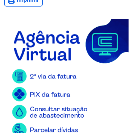
Imprimir