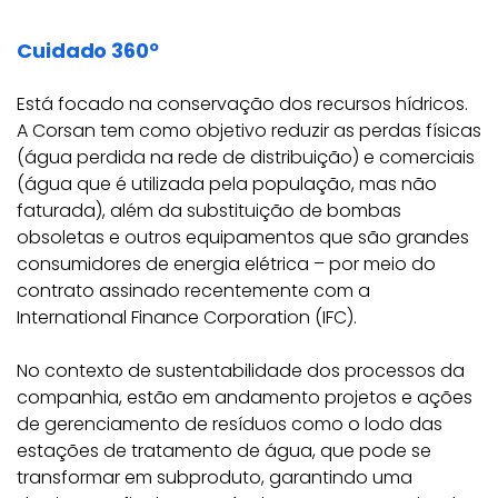
Cuidado 360º
Está focado na conservação dos recursos hídricos.
A Corsan tem como objetivo reduzir as perdas físicas
(água perdida na rede de distribuição) e comerciais
(água que é utilizada pela população, mas não
faturada), além da substituição de bombas
obsoletas e outros equipamentos que são grandes
consumidores de energia elétrica – por meio do
contrato assinado recentemente com a
International Finance Corporation (IFC).
No contexto de sustentabilidade dos processos da
companhia, estão em andamento projetos e ações
de gerenciamento de resíduos como o lodo das
estações de tratamento de água, que pode se
transformar em subproduto, garantindo uma